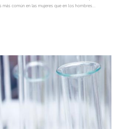
es más común en las mujeres que en los hombres....