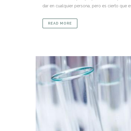
dar en cualquier persona, pero es cierto que 
READ MORE