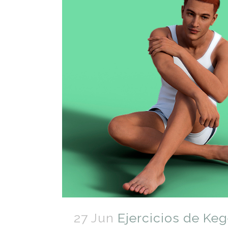
27 Jun
Ejercicios de Ke