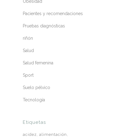
Obesidad
Pacientes y recomendaciones
Pruebas diagnósticas
riñón
Salud
Salud femenina
Sport
Suelo pélvico
Tecnología
Etiquetas
acidez
alimentación