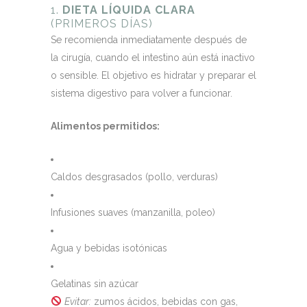
1.
DIETA LÍQUIDA CLARA
(PRIMEROS DÍAS)
Se recomienda inmediatamente después de
la cirugía, cuando el intestino aún está inactivo
o sensible. El objetivo es hidratar y preparar el
sistema digestivo para volver a funcionar.
Alimentos permitidos:
Caldos desgrasados (pollo, verduras)
Infusiones suaves (manzanilla, poleo)
Agua y bebidas isotónicas
Gelatinas sin azúcar
Evitar:
zumos ácidos, bebidas con gas,