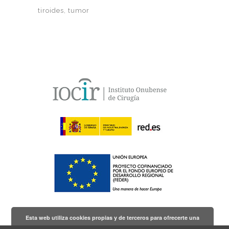
tiroides
tumor
Esta web utiliza cookies propias y de terceros para ofrecerte una