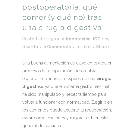
postoperatoria: qué
comer (y qué no) tras
una cirugía digestiva
Posted at 11:19h
in
alimentación
,
IOCir
by
ricardo
0 Comments
1
Like
Share
Una buena alimentación es clave en cualquier
proceso de recuperación, pero cobra
especial importancia después de una
cirugía
digestiva
, ya que el sistema gastrointestinal
ha sido manipulado y necesita tiempo para
volver a funcionar con normalidad. Elegir bien
los alimentos puede acelerar la recuperación,
evitar complicaciones y mejorar el bienestar
general del paciente.