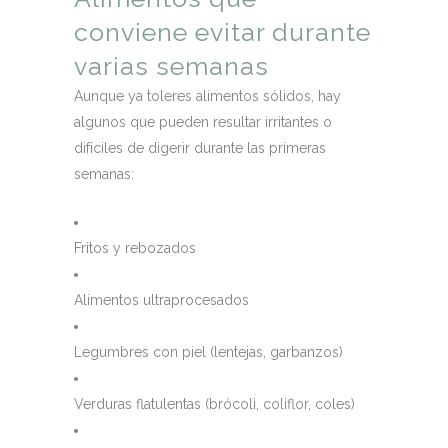
conviene evitar durante
varias semanas
Aunque ya toleres alimentos sólidos, hay
algunos que pueden resultar irritantes o
difíciles de digerir durante las primeras
semanas:
Fritos y rebozados
Alimentos ultraprocesados
Legumbres con piel (lentejas, garbanzos)
Verduras flatulentas (brócoli, coliflor, coles)