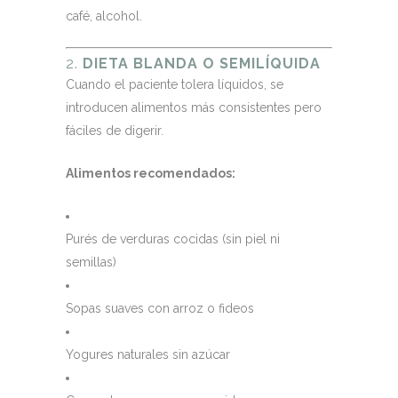
café, alcohol.
2.
DIETA BLANDA O SEMILÍQUIDA
Cuando el paciente tolera líquidos, se
introducen alimentos más consistentes pero
fáciles de digerir.
Alimentos recomendados:
Purés de verduras cocidas (sin piel ni
semillas)
Sopas suaves con arroz o fideos
Yogures naturales sin azúcar