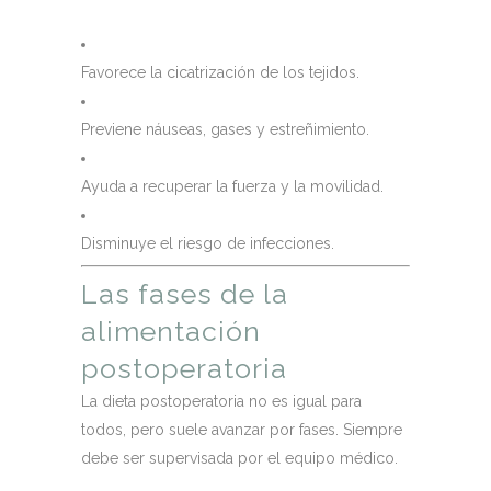
Favorece la cicatrización de los tejidos.
Previene náuseas, gases y estreñimiento.
Ayuda a recuperar la fuerza y la movilidad.
Disminuye el riesgo de infecciones.
Las fases de la
alimentación
postoperatoria
La dieta postoperatoria no es igual para
todos, pero suele avanzar por fases. Siempre
debe ser supervisada por el equipo médico.