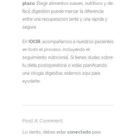
plazo
. Elegir alimentos suaves, nutritivos y de
fácil digestión puede marcar la diferencia
entre una recuperación lenta y una rápida y
segura.
En
IOCIR
, acompañamos a nuestros pacientes
en todo el proceso, incluyendo el
seguimiento nutricional. Si tienes dudas sobre
tu dieta postoperatoria o estás planificando
una cirugía digestiva, estamos aquí para
ayudarte.
Post A Comment
Lo siento, debes estar
conectado
para