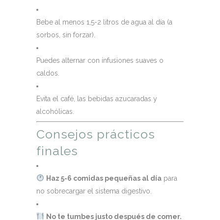
Bebe al menos 1,5-2 litros de agua al día (a
sorbos, sin forzar).
Puedes alternar con infusiones suaves o
caldos.
Evita el café, las bebidas azucaradas y
alcohólicas.
Consejos prácticos
finales
Haz 5-6 comidas pequeñas al día
para
no sobrecargar el sistema digestivo.
No te tumbes justo después de comer.