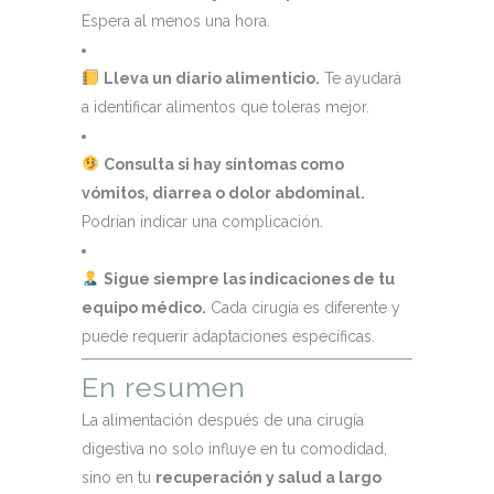
Espera al menos una hora.
Lleva un diario alimenticio.
Te ayudará
a identificar alimentos que toleras mejor.
Consulta si hay síntomas como
vómitos, diarrea o dolor abdominal.
Podrían indicar una complicación.
Sigue siempre las indicaciones de tu
equipo médico.
Cada cirugía es diferente y
puede requerir adaptaciones específicas.
En resumen
La alimentación después de una cirugía
digestiva no solo influye en tu comodidad,
sino en tu
recuperación y salud a largo