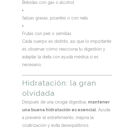
Bebidas con gas o alcohol
Salsas grasas, picantes o con nata
Frutas con piel o semillas
Cada cuerpo es distinto, así que lo importante
es observar cómo reacciona tu digestión y
adaptar la dieta con ayuda médica si es
necesario.
Hidratación: la gran
olvidada
Después de una cirugía digestiva,
mantener
una buena hidratación es esencial
. Ayuda
a prevenir el estreñimiento, mejora la
cicatrización y evita desequilibrios.