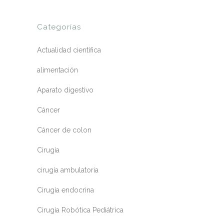
Categorías
Actualidad científica
alimentación
Aparato digestivo
Cáncer
Cáncer de colon
Cirugía
cirugía ambulatoria
Cirugía endocrina
Cirugía Robótica Pediátrica