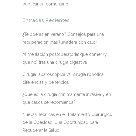
publicar un comentario.
Entradas Recientes
¿Te operas en verano? Consejos para una
recuperación más llevadera con calor
Alimentación postoperatoria: qué comer (y
qué no) tras una cirugía digestiva
Cirugía laparoscópica vs. cirugía robótica:
diferencias y beneficios
¿Qué es la cirugía mínimamente invasiva y en
qué casos se recomienda?
Nuevas Técnicas en el Tratamiento Quirúrgico
de la Obesidad: Una Oportunidad para
Recuperar la Salud