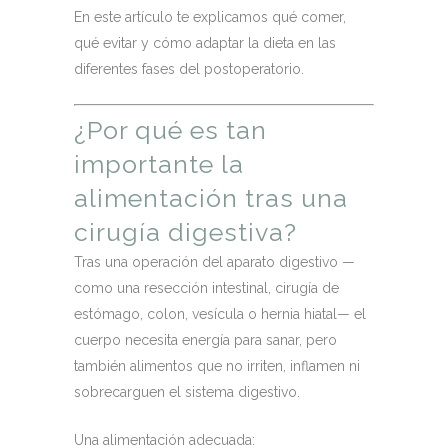
En este artículo te explicamos qué comer,
qué evitar y cómo adaptar la dieta en las
diferentes fases del postoperatorio.
¿Por qué es tan
importante la
alimentación tras una
cirugía digestiva?
Tras una operación del aparato digestivo —
como una resección intestinal, cirugía de
estómago, colon, vesícula o hernia hiatal— el
cuerpo necesita energía para sanar, pero
también alimentos que no irriten, inflamen ni
sobrecarguen el sistema digestivo.
Una alimentación adecuada: