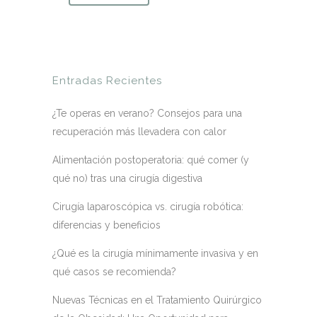
Entradas Recientes
¿Te operas en verano? Consejos para una
recuperación más llevadera con calor
Alimentación postoperatoria: qué comer (y
qué no) tras una cirugía digestiva
Cirugía laparoscópica vs. cirugía robótica:
diferencias y beneficios
¿Qué es la cirugía mínimamente invasiva y en
qué casos se recomienda?
Nuevas Técnicas en el Tratamiento Quirúrgico