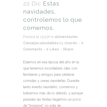
22 Dic
Estas
navidades,
controlemos lo que
comemos.
Posted at 19:57h
in
alimentación
,
Consejos saludables
by
ricardo
0
Comments
0
Likes
Share
Estamos en esa época del año en la
que tenemos incontables citas con
familiares y amigos para celebrar
comidas y cenas navideñas. Durante
tanto evento navideño, comemos y
bebemos más de lo debido, y aunque
pasadas las fiestas hagamos un poco
de "limpieza", no está de...