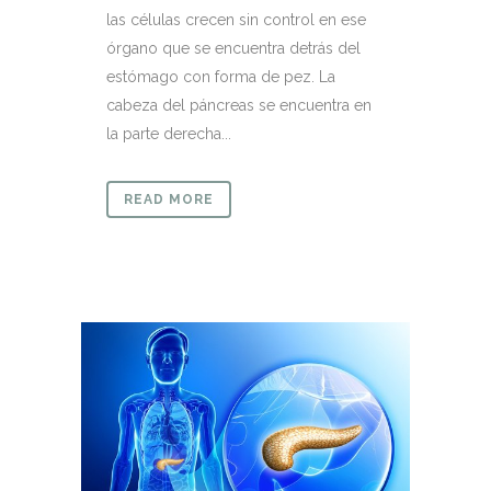
las células crecen sin control en ese
órgano que se encuentra detrás del
estómago con forma de pez. La
cabeza del páncreas se encuentra en
la parte derecha...
READ MORE