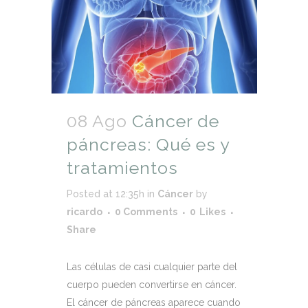
08 Ago
Cáncer de
páncreas: Qué es y
tratamientos
Posted at 12:35h
in
Cáncer
by
ricardo
0 Comments
0
Likes
Share
Las células de casi cualquier parte del
cuerpo pueden convertirse en cáncer.
El cáncer de páncreas aparece cuando