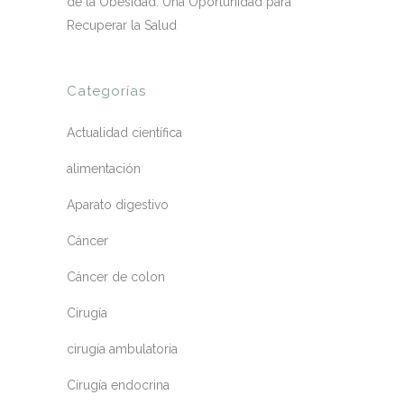
de la Obesidad: Una Oportunidad para
Recuperar la Salud
Categorías
Actualidad científica
alimentación
Aparato digestivo
Cáncer
Cáncer de colon
Cirugía
cirugía ambulatoria
Cirugía endocrina