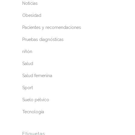
Noticias
Obesidad
Pacientes y recomendaciones
Pruebas diagnósticas
riñón
Salud
Salud femenina
Sport
Suelo pélvico
Tecnología
Etiquetas