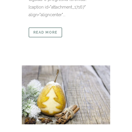
[caption id="attachment_17167"
align="aligncenter"...
READ MORE