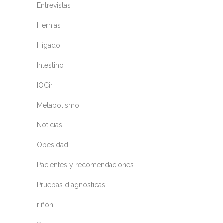
Entrevistas
Hernias
Hígado
Intestino
IOCir
Metabolismo
Noticias
Obesidad
Pacientes y recomendaciones
Pruebas diagnósticas
riñón