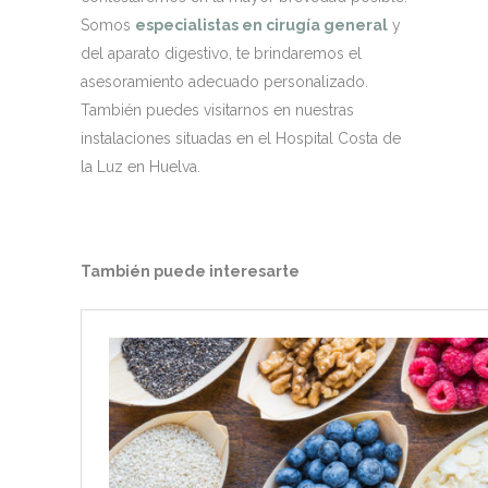
Somos
especialistas en cirugía general
y
del aparato digestivo, te brindaremos el
asesoramiento adecuado personalizado.
También puedes visitarnos en nuestras
instalaciones situadas en el Hospital Costa de
la Luz en Huelva.
También puede interesarte