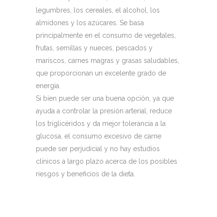
legumbres, los cereales, el alcohol, los
almidones y los azúcares. Se basa
principalmente en el consumo de vegetales,
frutas, semillas y nueces, pescados y
mariscos, carnes magras y grasas saludables,
que proporcionan un excelente grado de
energía.
Si bien puede ser una buena opción, ya que
ayuda a controlar la presión arterial, reduce
los triglicéridos y da mejor tolerancia a la
glucosa, el consumo excesivo de carne
puede ser perjudicial y no hay estudios
clínicos a largo plazo acerca de los posibles
riesgos y beneficios de la dieta.