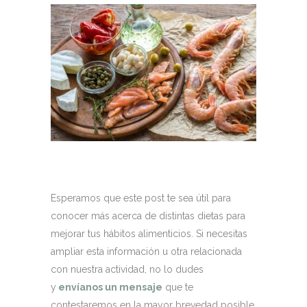
Esperamos que este post te sea útil para
conocer más acerca de distintas dietas para
mejorar tus hábitos alimenticios. Si necesitas
ampliar esta información u otra relacionada
con nuestra actividad, no lo dudes
y
envíanos un mensaje
que te
contestaremos en la mayor brevedad posible.