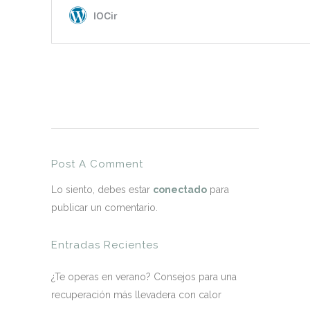
Post A Comment
Lo siento, debes estar
conectado
para
publicar un comentario.
Entradas Recientes
¿Te operas en verano? Consejos para una
recuperación más llevadera con calor