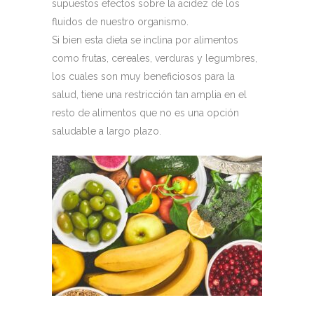
supuestos efectos sobre la acidez de los
fluidos de nuestro organismo.
Si bien esta dieta se inclina por alimentos
como frutas, cereales, verduras y legumbres,
los cuales son muy beneficiosos para la
salud, tiene una restricción tan amplia en el
resto de alimentos que no es una opción
saludable a largo plazo.