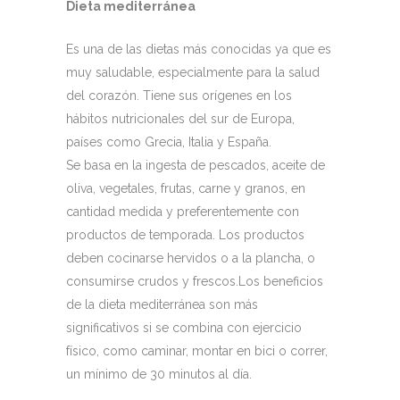
Dieta mediterránea
Es una de las dietas más conocidas ya que es
muy saludable, especialmente para la salud
del corazón. Tiene sus orígenes en los
hábitos nutricionales del sur de Europa,
países como Grecia, Italia y España.
Se basa en la ingesta de pescados, aceite de
oliva, vegetales, frutas, carne y granos, en
cantidad medida y preferentemente con
productos de temporada. Los productos
deben cocinarse hervidos o a la plancha, o
consumirse crudos y frescos.Los beneficios
de la dieta mediterránea son más
significativos si se combina con ejercicio
físico, como caminar, montar en bici o correr,
un mínimo de 30 minutos al día.