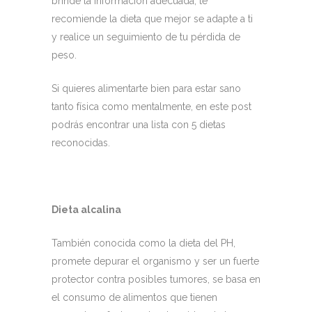
brinde la información adecuada, te
recomiende la dieta que mejor se adapte a ti
y realice un seguimiento de tu pérdida de
peso.
Si quieres alimentarte bien para estar sano
tanto física como mentalmente, en este post
podrás encontrar una lista con 5 dietas
reconocidas.
Dieta alcalina
También conocida como la dieta del PH,
promete depurar el organismo y ser un fuerte
protector contra posibles tumores, se basa en
el consumo de alimentos que tienen