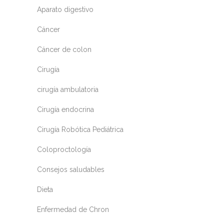
Aparato digestivo
Cáncer
Cáncer de colon
Cirugía
cirugía ambulatoria
Cirugía endocrina
Cirugía Robótica Pediátrica
Coloproctología
Consejos saludables
Dieta
Enfermedad de Chron