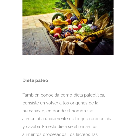
Dieta paleo
También conocida como dieta paleolítica,
consiste en volver a los orígenes de la
humanidad, en donde el hombre se
alimentaba únicamente de lo que recolectaba
y cazaba. En esta dieta se eliminan los
alimentos procesados, los lácteos, las