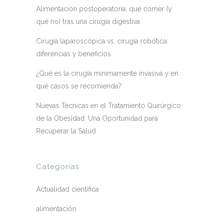
Alimentación postoperatoria: qué comer (y
qué no) tras una cirugía digestiva
Cirugía laparoscópica vs. cirugía robótica:
diferencias y beneficios
¿Qué es la cirugía mínimamente invasiva y en
qué casos se recomienda?
Nuevas Técnicas en el Tratamiento Quirúrgico
de la Obesidad: Una Oportunidad para
Recuperar la Salud
Categorías
Actualidad científica
alimentación