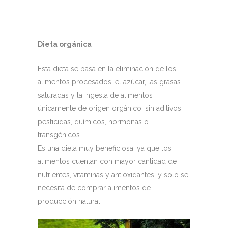
Dieta orgánica
Esta dieta se basa en la eliminación de los
alimentos procesados, el azúcar, las grasas
saturadas y la ingesta de alimentos
únicamente de origen orgánico, sin aditivos,
pesticidas, químicos, hormonas o
transgénicos.
Es una dieta muy beneficiosa, ya que los
alimentos cuentan con mayor cantidad de
nutrientes, vitaminas y antioxidantes, y solo se
necesita de comprar alimentos de
producción natural.