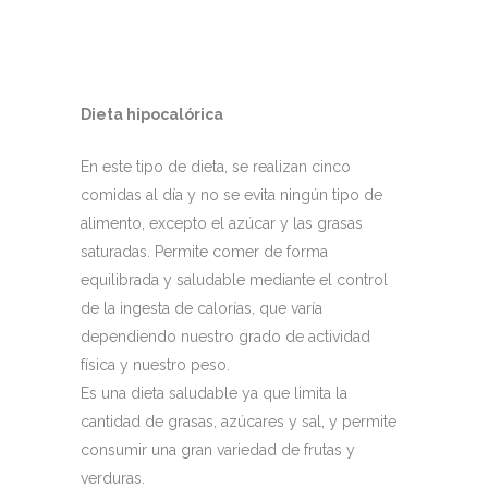
Dieta hipocalórica
En este tipo de dieta, se realizan cinco
comidas al día y no se evita ningún tipo de
alimento, excepto el azúcar y las grasas
saturadas. Permite comer de forma
equilibrada y saludable mediante el control
de la ingesta de calorías, que varía
dependiendo nuestro grado de actividad
física y nuestro peso.
Es una dieta saludable ya que limita la
cantidad de grasas, azúcares y sal, y permite
consumir una gran variedad de frutas y
verduras.