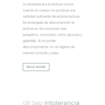
La intolerancia a la lactosa ocurre
cuando el cuerpo no produce una
cantidad suficiente de enzima lactosa
(la encargada de descomponer la
lactosa en dos azúcares más
pequeños, conocidos como glucosa y
galactita). Al no poder
descomponerse, no se digiere de
manera correcta y pasa...
READ MORE
08 Sep
Intolerancia