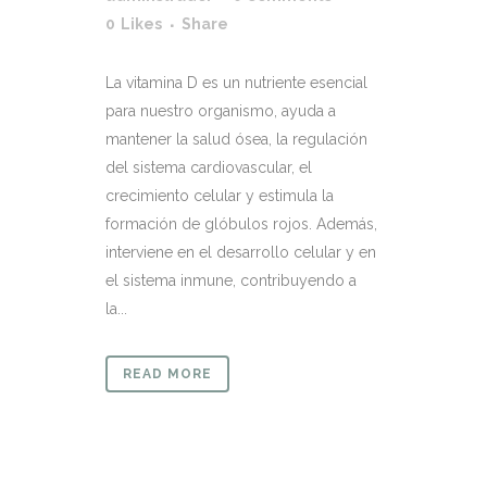
0
Likes
Share
La vitamina D es un nutriente esencial
para nuestro organismo, ayuda a
mantener la salud ósea, la regulación
del sistema cardiovascular, el
crecimiento celular y estimula la
formación de glóbulos rojos. Además,
interviene en el desarrollo celular y en
el sistema inmune, contribuyendo a
la...
READ MORE