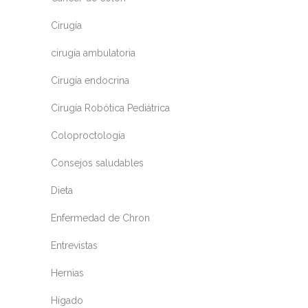
Cirugía
cirugía ambulatoria
Cirugía endocrina
Cirugía Robótica Pediátrica
Coloproctología
Consejos saludables
Dieta
Enfermedad de Chron
Entrevistas
Hernias
Hígado