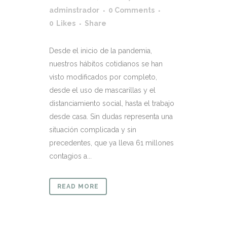
adminstrador
0 Comments
0
Likes
Share
Desde el inicio de la pandemia,
nuestros hábitos cotidianos se han
visto modificados por completo,
desde el uso de mascarillas y el
distanciamiento social, hasta el trabajo
desde casa. Sin dudas representa una
situación complicada y sin
precedentes, que ya lleva 61 millones
contagios a...
READ MORE