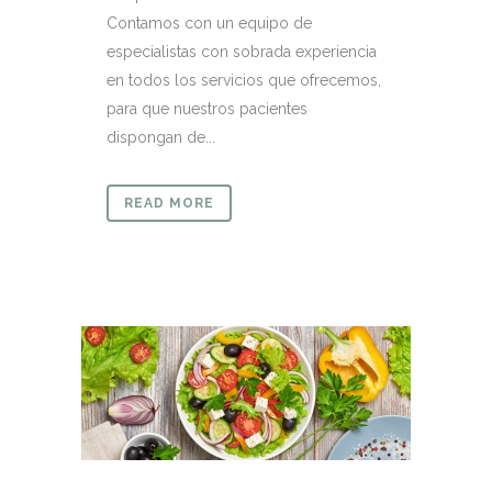
Contamos con un equipo de
especialistas con sobrada experiencia
en todos los servicios que ofrecemos,
para que nuestros pacientes
dispongan de...
READ MORE