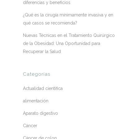
diferencias y beneficios
¿Qué es la cirugía mínimamente invasiva y en
qué casos se recomienda?
Nuevas Técnicas en el Tratamiento Quirúrgico
de la Obesidad: Una Oportunidad para
Recuperar la Salud
Categorías
Actualidad científica
alimentación
Aparato digestivo
Cáncer
Cáncer de colon