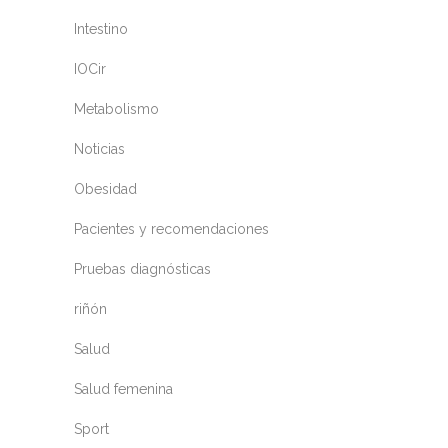
Intestino
IOCir
Metabolismo
Noticias
Obesidad
Pacientes y recomendaciones
Pruebas diagnósticas
riñón
Salud
Salud femenina
Sport