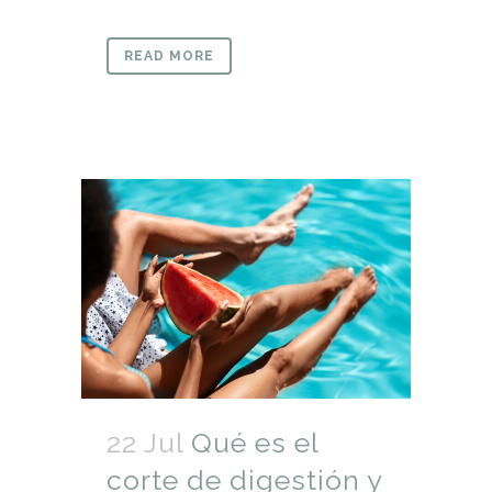
READ MORE
22 Jul
Qué es el
corte de digestión y