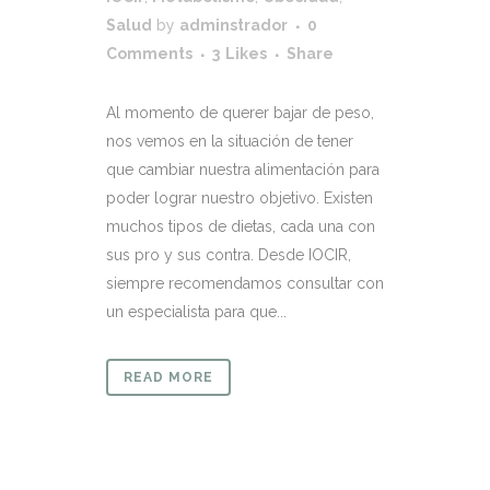
Salud
by
adminstrador
0
Comments
3
Likes
Share
Al momento de querer bajar de peso,
nos vemos en la situación de tener
que cambiar nuestra alimentación para
poder lograr nuestro objetivo. Existen
muchos tipos de dietas, cada una con
sus pro y sus contra. Desde IOCIR,
siempre recomendamos consultar con
un especialista para que...
READ MORE