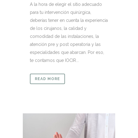
A la hora de elegir el sitio adecuado
para tu intervención quirúrgica,
deberías tener en cuenta la experiencia
de los cirujanos, la calidad y
comodidad de las instalaciones, la
atención pre y post operatoria y las
especialidades que abarcan. Por eso,
te contamos que IOCIR...
READ MORE