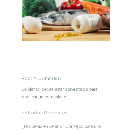
Post A Comment
Lo siento, debes estar
conectado
para
publicar un comentario.
Entradas Recientes
¿Te operas en verano? Consejos para una