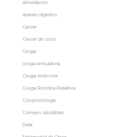
alimentación
Aparato digestivo
Cáncer
Cáncer de colon
Cirugía
cirugía ambulatoria
Cirugía endocrina
Cirugía Robótica Pediátrica
Coloproctología
Consejos saludables
Dieta