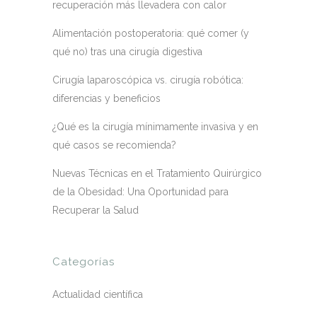
recuperación más llevadera con calor
Alimentación postoperatoria: qué comer (y
qué no) tras una cirugía digestiva
Cirugía laparoscópica vs. cirugía robótica:
diferencias y beneficios
¿Qué es la cirugía mínimamente invasiva y en
qué casos se recomienda?
Nuevas Técnicas en el Tratamiento Quirúrgico
de la Obesidad: Una Oportunidad para
Recuperar la Salud
Categorías
Actualidad científica