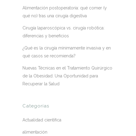
Alimentación postoperatoria: qué comer (y
qué no) tras una cirugía digestiva
Cirugía laparoscópica vs. cirugía robótica:
diferencias y beneficios
¿Qué es la cirugía mínimamente invasiva y en
qué casos se recomienda?
Nuevas Técnicas en el Tratamiento Quirúrgico
de la Obesidad: Una Oportunidad para
Recuperar la Salud
Categorías
Actualidad científica
alimentación