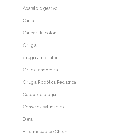
Aparato digestivo
Cáncer
Cáncer de colon
Cirugía
cirugía ambulatoria
Cirugía endocrina
Cirugía Robótica Pediátrica
Coloproctología
Consejos saludables
Dieta
Enfermedad de Chron