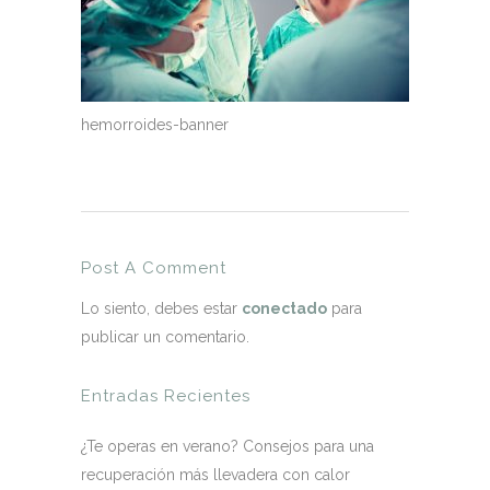
hemorroides-banner
Post A Comment
Lo siento, debes estar
conectado
para
publicar un comentario.
Entradas Recientes
¿Te operas en verano? Consejos para una
recuperación más llevadera con calor