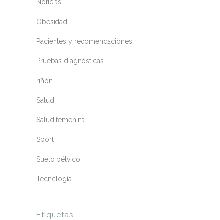
Noticias
Obesidad
Pacientes y recomendaciones
Pruebas diagnósticas
riñón
Salud
Salud femenina
Sport
Suelo pélvico
Tecnología
Etiquetas