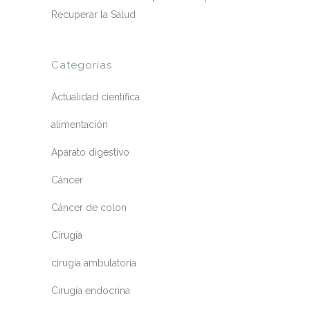
Recuperar la Salud
Categorías
Actualidad científica
alimentación
Aparato digestivo
Cáncer
Cáncer de colon
Cirugía
cirugía ambulatoria
Cirugía endocrina