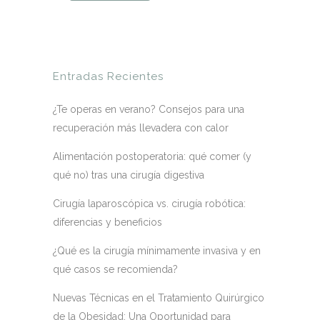
Entradas Recientes
¿Te operas en verano? Consejos para una
recuperación más llevadera con calor
Alimentación postoperatoria: qué comer (y
qué no) tras una cirugía digestiva
Cirugía laparoscópica vs. cirugía robótica:
diferencias y beneficios
¿Qué es la cirugía mínimamente invasiva y en
qué casos se recomienda?
Nuevas Técnicas en el Tratamiento Quirúrgico
de la Obesidad: Una Oportunidad para