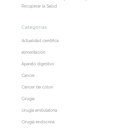
Recuperar la Salud
Categorías
Actualidad científica
alimentación
Aparato digestivo
Cáncer
Cáncer de colon
Cirugía
cirugía ambulatoria
Cirugía endocrina