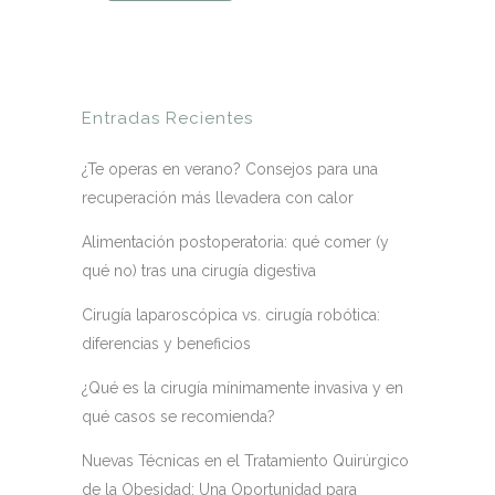
Entradas Recientes
¿Te operas en verano? Consejos para una
recuperación más llevadera con calor
Alimentación postoperatoria: qué comer (y
qué no) tras una cirugía digestiva
Cirugía laparoscópica vs. cirugía robótica:
diferencias y beneficios
¿Qué es la cirugía mínimamente invasiva y en
qué casos se recomienda?
Nuevas Técnicas en el Tratamiento Quirúrgico
de la Obesidad: Una Oportunidad para