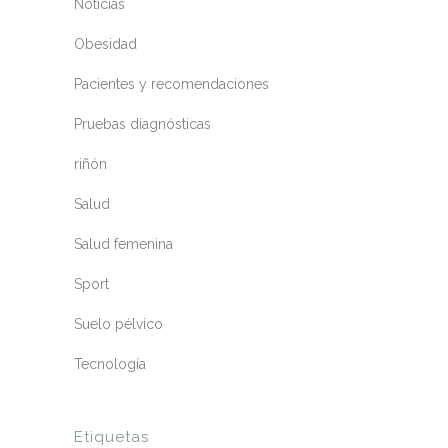
Noticias
Obesidad
Pacientes y recomendaciones
Pruebas diagnósticas
riñón
Salud
Salud femenina
Sport
Suelo pélvico
Tecnología
Etiquetas