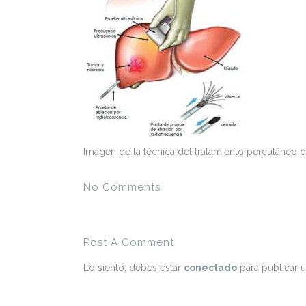
Imagen de la técnica del tratamiento percutáneo 
No Comments
Post A Comment
Lo siento, debes estar
conectado
para publicar 