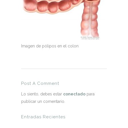
Imagen de pólipos en el colon
Post A Comment
Lo siento, debes estar
conectado
para
publicar un comentario.
Entradas Recientes