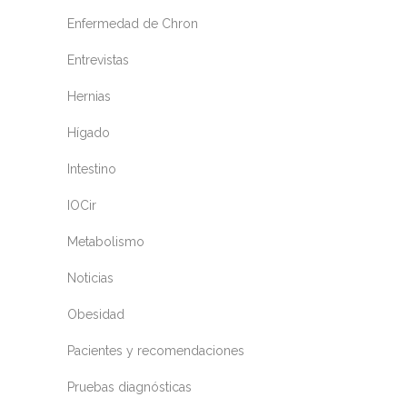
Enfermedad de Chron
Entrevistas
Hernias
Hígado
Intestino
IOCir
Metabolismo
Noticias
Obesidad
Pacientes y recomendaciones
Pruebas diagnósticas