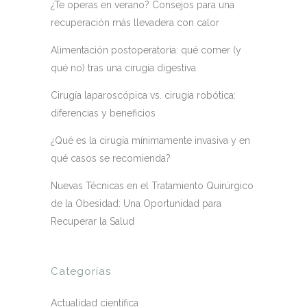
¿Te operas en verano? Consejos para una
recuperación más llevadera con calor
Alimentación postoperatoria: qué comer (y
qué no) tras una cirugía digestiva
Cirugía laparoscópica vs. cirugía robótica:
diferencias y beneficios
¿Qué es la cirugía mínimamente invasiva y en
qué casos se recomienda?
Nuevas Técnicas en el Tratamiento Quirúrgico
de la Obesidad: Una Oportunidad para
Recuperar la Salud
Categorías
Actualidad científica