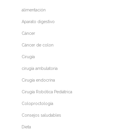
alimentación
Aparato digestivo
Cáncer
Cáncer de colon
Cirugía
cirugía ambulatoria
Cirugía endocrina
Cirugía Robótica Pediátrica
Coloproctología
Consejos saludables
Dieta