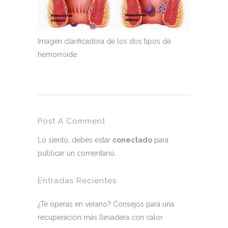
Imagen clarificadora de los dos tipos de
hemorroide
Post A Comment
Lo siento, debes estar
conectado
para
publicar un comentario.
Entradas Recientes
¿Te operas en verano? Consejos para una
recuperación más llevadera con calor