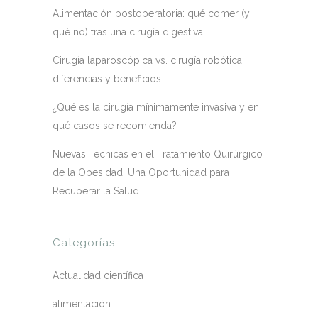
Alimentación postoperatoria: qué comer (y
qué no) tras una cirugía digestiva
Cirugía laparoscópica vs. cirugía robótica:
diferencias y beneficios
¿Qué es la cirugía mínimamente invasiva y en
qué casos se recomienda?
Nuevas Técnicas en el Tratamiento Quirúrgico
de la Obesidad: Una Oportunidad para
Recuperar la Salud
Categorías
Actualidad científica
alimentación