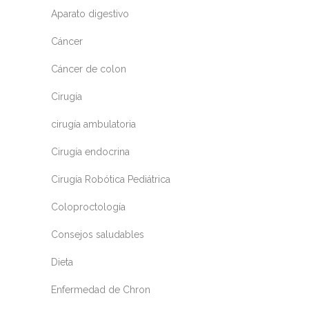
Aparato digestivo
Cáncer
Cáncer de colon
Cirugía
cirugía ambulatoria
Cirugía endocrina
Cirugía Robótica Pediátrica
Coloproctología
Consejos saludables
Dieta
Enfermedad de Chron