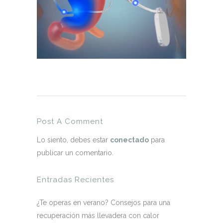
Post A Comment
Lo siento, debes estar
conectado
para
publicar un comentario.
Entradas Recientes
¿Te operas en verano? Consejos para una
recuperación más llevadera con calor