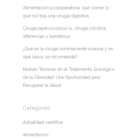
Alimentación postoperatoria: qué comer (y
qué no) tras una cirugía digestiva
Cirugía laparoscópica vs. cirugía robótica:
diferencias y beneficios
¿Qué es la cirugía mínimamente invasiva y en
qué casos se recomienda?
Nuevas Técnicas en el Tratamiento Quirúrgico
de la Obesidad: Una Oportunidad para
Recuperar la Salud
Categorías
Actualidad científica
alimentación