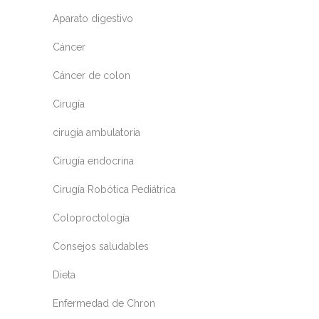
Aparato digestivo
Cáncer
Cáncer de colon
Cirugía
cirugía ambulatoria
Cirugía endocrina
Cirugía Robótica Pediátrica
Coloproctología
Consejos saludables
Dieta
Enfermedad de Chron