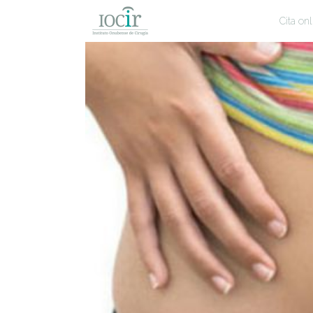
Cita onl