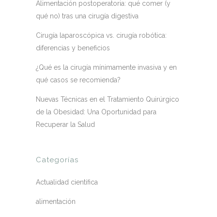
Alimentación postoperatoria: qué comer (y
qué no) tras una cirugía digestiva
Cirugía laparoscópica vs. cirugía robótica:
diferencias y beneficios
¿Qué es la cirugía mínimamente invasiva y en
qué casos se recomienda?
Nuevas Técnicas en el Tratamiento Quirúrgico
de la Obesidad: Una Oportunidad para
Recuperar la Salud
Categorías
Actualidad científica
alimentación