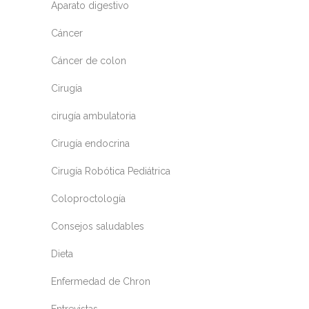
Aparato digestivo
Cáncer
Cáncer de colon
Cirugía
cirugía ambulatoria
Cirugía endocrina
Cirugía Robótica Pediátrica
Coloproctología
Consejos saludables
Dieta
Enfermedad de Chron