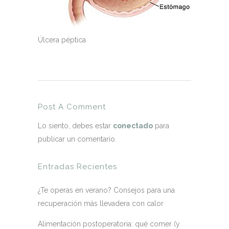
Úlcera péptica
Post A Comment
Lo siento, debes estar
conectado
para
publicar un comentario.
Entradas Recientes
¿Te operas en verano? Consejos para una
recuperación más llevadera con calor
Alimentación postoperatoria: qué comer (y