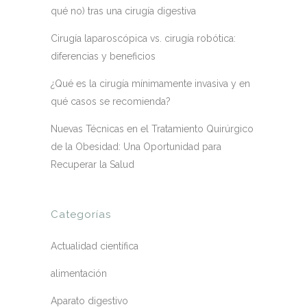
qué no) tras una cirugía digestiva
Cirugía laparoscópica vs. cirugía robótica:
diferencias y beneficios
¿Qué es la cirugía mínimamente invasiva y en
qué casos se recomienda?
Nuevas Técnicas en el Tratamiento Quirúrgico
de la Obesidad: Una Oportunidad para
Recuperar la Salud
Categorías
Actualidad científica
alimentación
Aparato digestivo