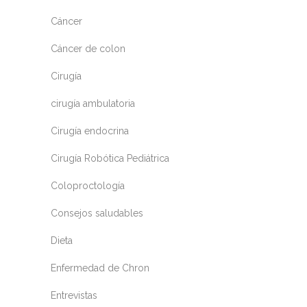
Cáncer
Cáncer de colon
Cirugía
cirugía ambulatoria
Cirugía endocrina
Cirugía Robótica Pediátrica
Coloproctología
Consejos saludables
Dieta
Enfermedad de Chron
Entrevistas