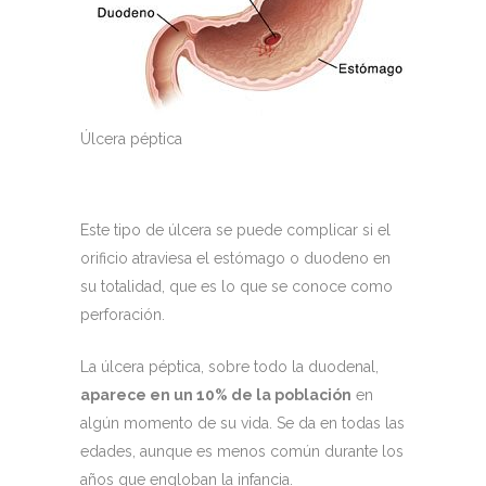
Úlcera péptica
Este tipo de úlcera se puede complicar si el
orificio atraviesa el estómago o duodeno en
su totalidad, que es lo que se conoce como
perforación.
La úlcera péptica, sobre todo la duodenal,
aparece en un 10% de la población
en
algún momento de su vida. Se da en todas las
edades, aunque es menos común durante los
años que engloban la infancia.