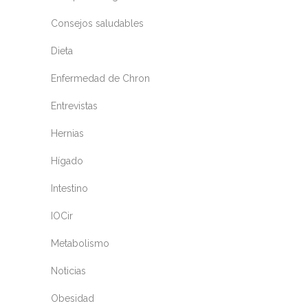
Consejos saludables
Dieta
Enfermedad de Chron
Entrevistas
Hernias
Hígado
Intestino
IOCir
Metabolismo
Noticias
Obesidad