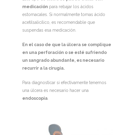
medicación
para rebajar los ácidos
estomacales. Si normalmente tomas ácido
acetilsalicílico, es recomendable que
suspendas esa medicación.
En el caso de que la úlcera se complique
en una perforación o se esté sufriendo
un sangrado abundante, es necesario
recurrir a la cirugía.
Para diagnosticar si efectivamente tenemos
una úlcera es necesario hacer una
endoscopia
.