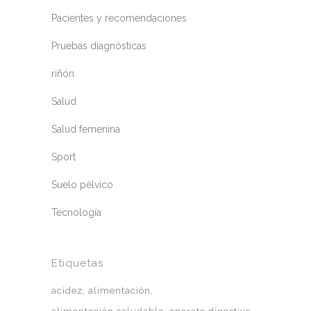
Pacientes y recomendaciones
Pruebas diagnósticas
riñón
Salud
Salud femenina
Sport
Suelo pélvico
Tecnología
Etiquetas
acidez
alimentación