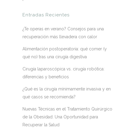
Entradas Recientes
¿Te operas en verano? Consejos para una
recuperación más llevadera con calor
Alimentación postoperatoria: qué comer (y
qué no) tras una cirugía digestiva
Cirugía laparoscópica vs. cirugía robótica:
diferencias y beneficios
¿Qué es la cirugía mínimamente invasiva y en
qué casos se recomienda?
Nuevas Técnicas en el Tratamiento Quirúrgico
de la Obesidad: Una Oportunidad para
Recuperar la Salud