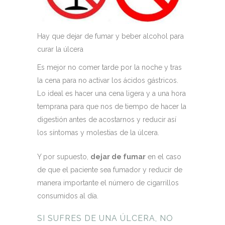
Hay que dejar de fumar y beber alcohol para
curar la úlcera
Es mejor no comer tarde por la noche y tras
la cena para no activar los ácidos gástricos.
Lo ideal es hacer una cena ligera y a una hora
temprana para que nos de tiempo de hacer la
digestión antes de acostarnos y reducir así
los síntomas y molestias de la úlcera.
Y por supuesto,
dejar de fumar
en el caso
de que el paciente sea fumador y reducir de
manera importante el número de cigarrillos
consumidos al día.
SI SUFRES DE UNA ÚLCERA, NO