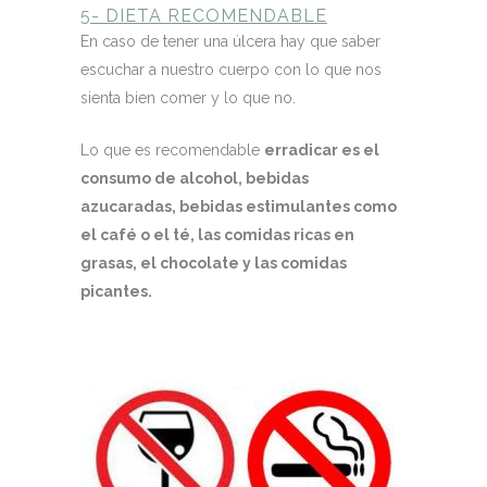
5- DIETA RECOMENDABLE
En caso de tener una úlcera hay que saber
escuchar a nuestro cuerpo con lo que nos
sienta bien comer y lo que no.
Lo que es recomendable
erradicar es el
consumo de alcohol, bebidas
azucaradas, bebidas estimulantes como
el café o el té, las comidas ricas en
grasas, el chocolate y las comidas
picantes.