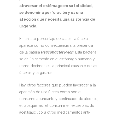
atravesar el estómago en su totalidad,
se denomina perforación y es una
afección que necesita una asistencia de
urgencia.
En un alto porcentaje de casos, la úlcera
aparece como consecuencia a la presencia
de la bateria
Helicobacter Pylori.
Esta bacteria
se da únicamente en el estómago humano y
como decimos es la principal causante de las
úlceras y la gastritis.
Hay otros factores que pueden favorecer a la
aparición de una úlcera como son el
consumo abundante y continuado de alcohol,
el tabaquismo, el consumir en exceso ácido
acetilsalicílico u otros medicamentos anti-