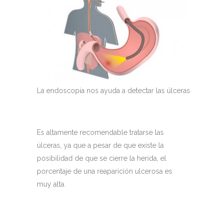
La endoscopia nos ayuda a detectar las úlceras
Es altamente recomendable tratarse las
úlceras, ya que a pesar de que existe la
posibilidad de que se cierre la herida, el
porcentaje de una reaparición ulcerosa es
muy alta.