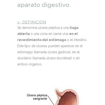
aparato digestivo.
1- DEFINICIÓN
Se denomina úlcera péptica a una
llaga
abierta
o una zona en carne viva
en el
revestimiento del estómago
o el intestino.
Este tipo de úlceras pueden aparecer en el
estómago (llamada úlcera gástrica), en el
duodeno (llamada úlcera duodenal) o en
ambos órganos.