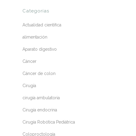
Categorías
Actualidad científica
alimentación
Aparato digestivo
Cáncer
Cáncer de colon
Cirugía
cirugía ambulatoria
Cirugía endocrina
Cirugía Robótica Pediátrica
Coloproctología