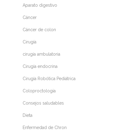
Aparato digestivo
Cáncer
Cáncer de colon
Cirugía
cirugía ambulatoria
Cirugía endocrina
Cirugía Robótica Pediátrica
Coloproctología
Consejos saludables
Dieta
Enfermedad de Chron