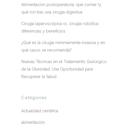
Alimentación postoperatoria: qué comer (y
qué no) tras una cirugía digestiva
Cirugía laparoscópica vs. cirugía robótica:
diferencias y beneficios
¿Qué es la cirugía mínimamente invasiva y en
qué casos se recomienda?
Nuevas Técnicas en el Tratamiento Quirúrgico
de la Obesidad: Una Oportunidad para
Recuperar la Salud
Categorías
Actualidad científica
alimentación