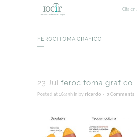
Cita onl
FEROCITOMA GRAFICO
23 Jul
ferocitoma grafico
Posted at 18:49h
in
by
ricardo
0 Comments