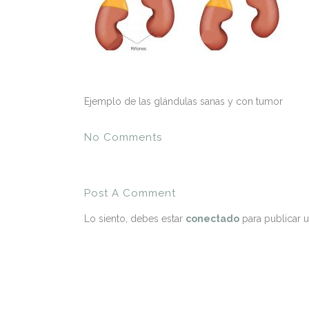
Ejemplo de las glándulas sanas y con tumor
No Comments
Post A Comment
Lo siento, debes estar
conectado
para publicar 