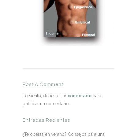
Post A Comment
Lo siento, debes estar
conectado
para
publicar un comentario.
Entradas Recientes
¿Te operas en verano? Consejos para una