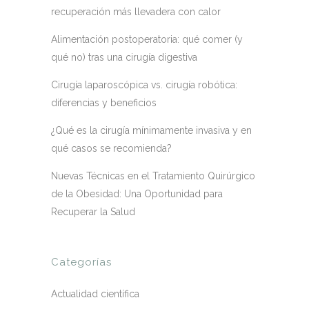
recuperación más llevadera con calor
Alimentación postoperatoria: qué comer (y
qué no) tras una cirugía digestiva
Cirugía laparoscópica vs. cirugía robótica:
diferencias y beneficios
¿Qué es la cirugía mínimamente invasiva y en
qué casos se recomienda?
Nuevas Técnicas en el Tratamiento Quirúrgico
de la Obesidad: Una Oportunidad para
Recuperar la Salud
Categorías
Actualidad científica