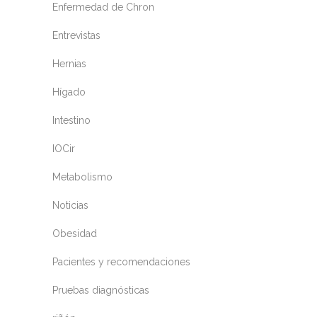
Enfermedad de Chron
Entrevistas
Hernias
Hígado
Intestino
IOCir
Metabolismo
Noticias
Obesidad
Pacientes y recomendaciones
Pruebas diagnósticas