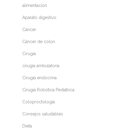
alimentación
Aparato digestivo
Cáncer
Cáncer de colon
Cirugía
cirugía ambulatoria
Cirugía endocrina
Cirugía Robótica Pediátrica
Coloproctología
Consejos saludables
Dieta