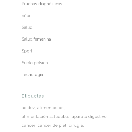
Pruebas diagnósticas
riñón
Salud
Salud femenina
Sport
Suelo pélvico
Tecnología
Etiquetas
acidez
alimentación
alimentación saludable
aparato digestivo
cancer
cancer de piel
cirugía