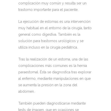
complicación muy común y resulta ser un
trastorno importante para el paciente.
La ejecución de estomas es una intervención
muy habitual en el entorno de la cirugía, tanto
general como digestiva. También es la
solución para trastornos urológicos y se
utiliza incluso en la cirugía pediátrica.
Tras la realización de un estoma, una de las
complicaciones más comunes es la hernia
paraestomal. Ésta se diagnostica tras explorar
al enfermo, mediante manipulaciones en que
se aumenta la presión en la zona del
abdomen.
También pueden diagnosticarse mediante
tests de imagen, que en ocasiones se