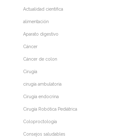
Actualidad científica
alimentación
Aparato digestivo
Cáncer
Cáncer de colon
Cirugía
cirugía ambulatoria
Cirugía endocrina
Cirugía Robótica Pediátrica
Coloproctología
Consejos saludables