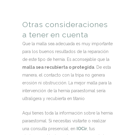
Otras consideraciones
a tener en cuenta
Que la malla sea adecuada es muy importante
para los buenos resultados de la reparación
de este tipo de hernia. Es aconsejable que la
malla sea recubierta o protegida
. De esta
manera, el contacto con la tripa no genera
erosión ni obstrucción. La mejor malla para la
intervención de la hernia paraestomal sería
ultraligera y recubierta en titanio
Aquí tienes toda la información sobre la hernia
paraestomal. Si necesitas visitarte o realizar
una consulta presencial, en
IOCir
, tus