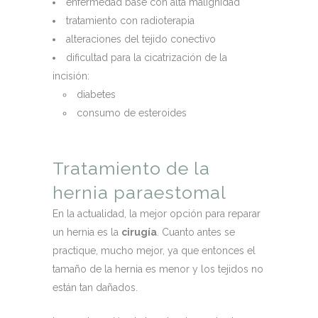
enfermedad base con alta malignidad
tratamiento con radioterapia
alteraciones del tejido conectivo
dificultad para la cicatrización de la
incisión:
diabetes
consumo de esteroides
Tratamiento de la
hernia paraestomal
En la actualidad, la mejor opción para reparar
un hernia es la
cirugía
. Cuanto antes se
practique, mucho mejor, ya que entonces el
tamaño de la hernia es menor y los tejidos no
están tan dañados.