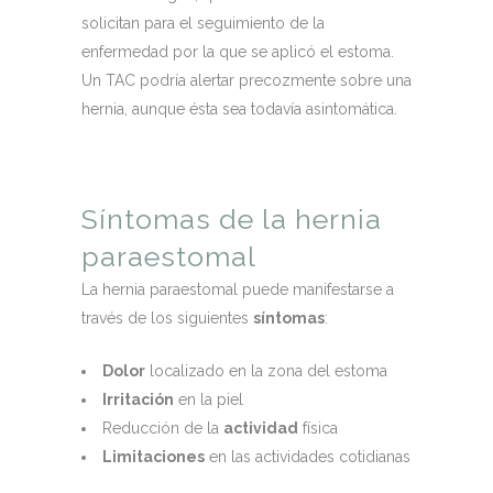
solicitan para el seguimiento de la
enfermedad por la que se aplicó el estoma.
Un TAC podría alertar precozmente sobre una
hernia, aunque ésta sea todavía asintomática.
Síntomas de la hernia
paraestomal
La hernia paraestomal puede manifestarse a
través de los siguientes
síntomas
:
Dolor
localizado en la zona del estoma
Irritación
en la piel
Reducción de la
actividad
física
Limitaciones
en las actividades cotidianas