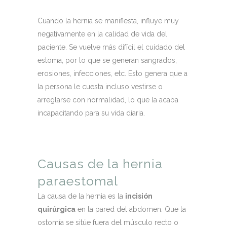
Cuando la hernia se manifiesta, influye muy
negativamente en la calidad de vida del
paciente. Se vuelve más difícil el cuidado del
estoma, por lo que se generan sangrados,
erosiones, infecciones, etc. Esto genera que a
la persona le cuesta incluso vestirse o
arreglarse con normalidad, lo que la acaba
incapacitando para su vida diaria.
Causas de la hernia
paraestomal
La causa de la hernia es la
incisión
quirúrgica
en la pared del abdomen. Que la
ostomía se sitúe fuera del músculo recto o