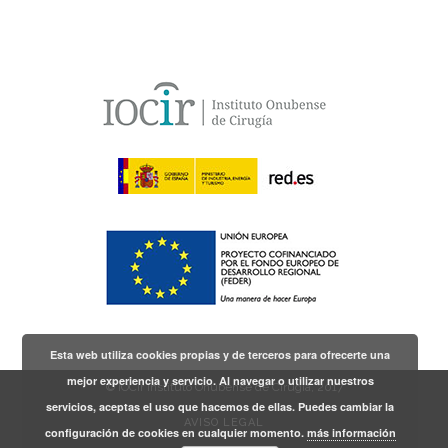
Esta web utiliza cookies propias y de terceros para ofrecerte una
mejor experiencia y servicio. Al navegar o utilizar nuestros
© IOCir Instituto Onubense de Cirugía, 2017
servicios, aceptas el uso que hacemos de ellas. Puedes cambiar la
AVISO LEGAL
configuración de cookies en cualquier momento.
más información