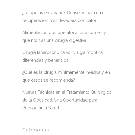
¿Te operas en verano? Consejos para una
recuperación más llevadera con calor
Alimentación postoperatoria: qué comer (y
qué no) tras una cirugía digestiva
Cirugía laparoscópica vs. cirugía robótica:
diferencias y beneficios
¿Qué es la cirugía mínimamente invasiva y en
qué casos se recomienda?
Nuevas Técnicas en el Tratamiento Quirúrgico
de la Obesidad: Una Oportunidad para
Recuperar la Salud
Categorías