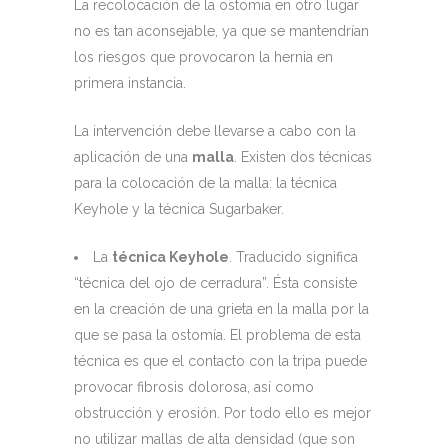
La recolocación de la ostomia en otro lugar
no es tan aconsejable, ya que se mantendrían
los riesgos que provocaron la hernia en
primera instancia.
La intervención debe llevarse a cabo con la
aplicación de una
malla
. Existen dos técnicas
para la colocación de la malla: la técnica
Keyhole y la técnica Sugarbaker.
La
técnica Keyhole
. Traducido significa
“técnica del ojo de cerradura”. Ésta consiste
en la creación de una grieta en la malla por la
que se pasa la ostomía. El problema de esta
técnica es que el contacto con la tripa puede
provocar fibrosis dolorosa, así como
obstrucción y erosión. Por todo ello es mejor
no utilizar mallas de alta densidad (que son