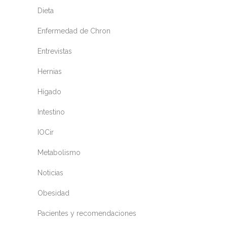
Dieta
Enfermedad de Chron
Entrevistas
Hernias
Hígado
Intestino
IOCir
Metabolismo
Noticias
Obesidad
Pacientes y recomendaciones