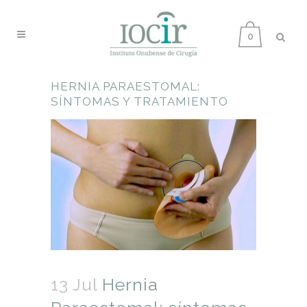
0
HERNIA PARAESTOMAL:
SÍNTOMAS Y TRATAMIENTO
13 Jul
Hernia