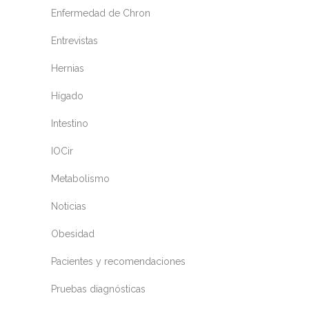
Enfermedad de Chron
Entrevistas
Hernias
Hígado
Intestino
IOCir
Metabolismo
Noticias
Obesidad
Pacientes y recomendaciones
Pruebas diagnósticas