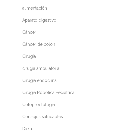
alimentación
Aparato digestivo
Cáncer
Cáncer de colon
Cirugía
cirugía ambulatoria
Cirugía endocrina
Cirugía Robótica Pediátrica
Coloproctología
Consejos saludables
Dieta