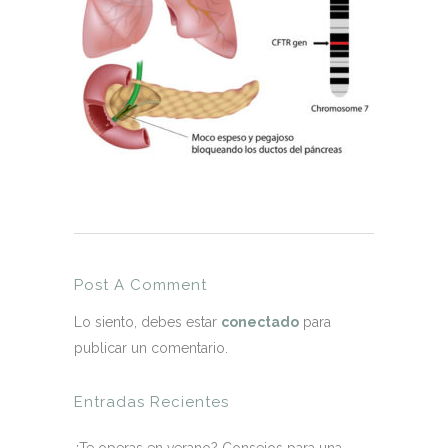
Post A Comment
Lo siento, debes estar
conectado
para
publicar un comentario.
Entradas Recientes