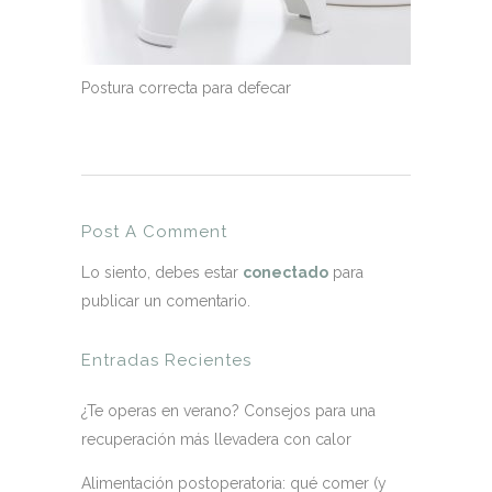
Postura correcta para defecar
Post A Comment
Lo siento, debes estar
conectado
para
publicar un comentario.
Entradas Recientes
¿Te operas en verano? Consejos para una
recuperación más llevadera con calor
Alimentación postoperatoria: qué comer (y