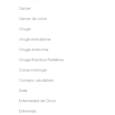
Cáncer
Cáncer de colon
Cirugía
cirugía ambulatoria
Cirugía endocrina
Cirugía Robótica Pediátrica
Coloproctología
Consejos saludables
Dieta
Enfermedad de Chron
Entrevistas