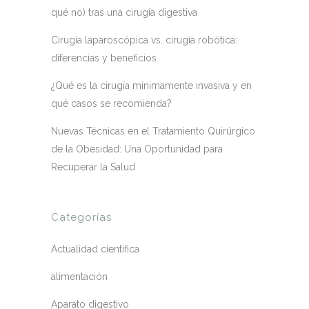
qué no) tras una cirugía digestiva
Cirugía laparoscópica vs. cirugía robótica:
diferencias y beneficios
¿Qué es la cirugía mínimamente invasiva y en
qué casos se recomienda?
Nuevas Técnicas en el Tratamiento Quirúrgico
de la Obesidad: Una Oportunidad para
Recuperar la Salud
Categorías
Actualidad científica
alimentación
Aparato digestivo