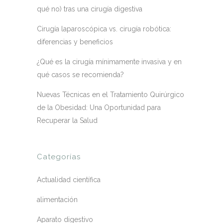
qué no) tras una cirugía digestiva
Cirugía laparoscópica vs. cirugía robótica:
diferencias y beneficios
¿Qué es la cirugía mínimamente invasiva y en
qué casos se recomienda?
Nuevas Técnicas en el Tratamiento Quirúrgico
de la Obesidad: Una Oportunidad para
Recuperar la Salud
Categorías
Actualidad científica
alimentación
Aparato digestivo