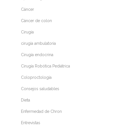
Cáncer
Cáncer de colon
Cirugía
cirugía ambulatoria
Cirugía endocrina
Cirugía Robótica Pediátrica
Coloproctología
Consejos saludables
Dieta
Enfermedad de Chron
Entrevistas