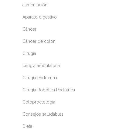
alimentación
Aparato digestivo
Cáncer
Cáncer de colon
Cirugía
cirugía ambulatoria
Cirugía endocrina
Cirugía Robótica Pediátrica
Coloproctología
Consejos saludables
Dieta