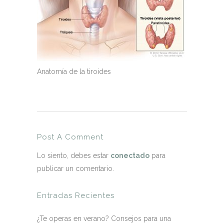
Anatomía de la tiroides
Post A Comment
Lo siento, debes estar
conectado
para
publicar un comentario.
Entradas Recientes
¿Te operas en verano? Consejos para una