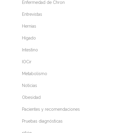
Enfermedad de Chron
Entrevistas
Hernias
Hígado
Intestino
IOCir
Metabolismo
Noticias
Obesidad
Pacientes y recomendaciones
Pruebas diagnósticas