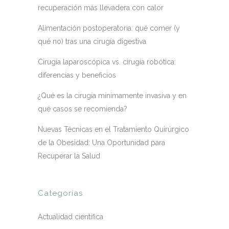
recuperación más llevadera con calor
Alimentación postoperatoria: qué comer (y
qué no) tras una cirugía digestiva
Cirugía laparoscópica vs. cirugía robótica:
diferencias y beneficios
¿Qué es la cirugía mínimamente invasiva y en
qué casos se recomienda?
Nuevas Técnicas en el Tratamiento Quirúrgico
de la Obesidad: Una Oportunidad para
Recuperar la Salud
Categorías
Actualidad científica