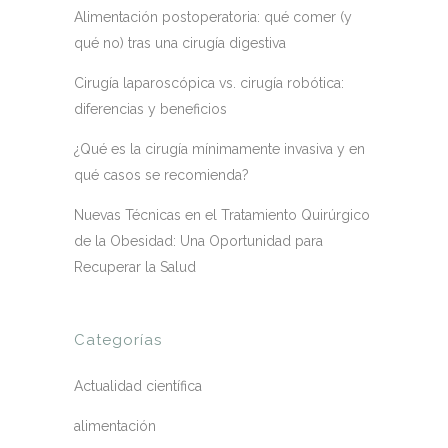
Alimentación postoperatoria: qué comer (y
qué no) tras una cirugía digestiva
Cirugía laparoscópica vs. cirugía robótica:
diferencias y beneficios
¿Qué es la cirugía mínimamente invasiva y en
qué casos se recomienda?
Nuevas Técnicas en el Tratamiento Quirúrgico
de la Obesidad: Una Oportunidad para
Recuperar la Salud
Categorías
Actualidad científica
alimentación