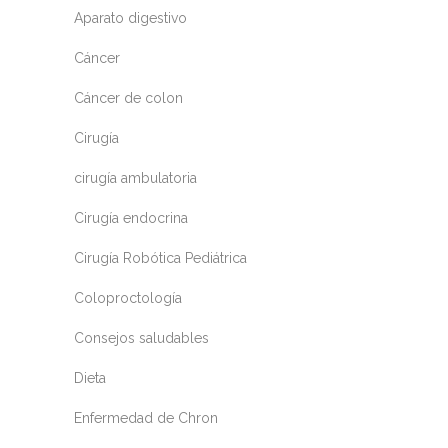
Aparato digestivo
Cáncer
Cáncer de colon
Cirugía
cirugía ambulatoria
Cirugía endocrina
Cirugía Robótica Pediátrica
Coloproctología
Consejos saludables
Dieta
Enfermedad de Chron