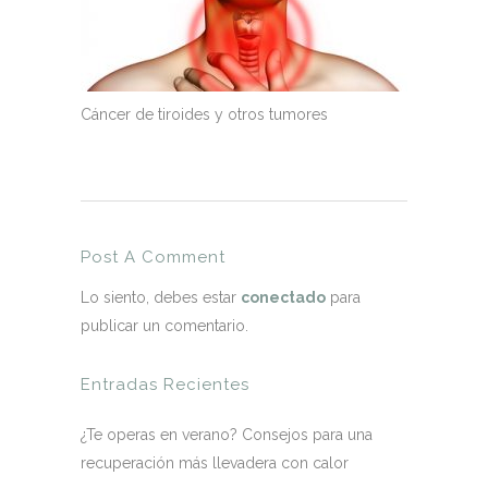
Cáncer de tiroides y otros tumores
Post A Comment
Lo siento, debes estar
conectado
para
publicar un comentario.
Entradas Recientes
¿Te operas en verano? Consejos para una
recuperación más llevadera con calor