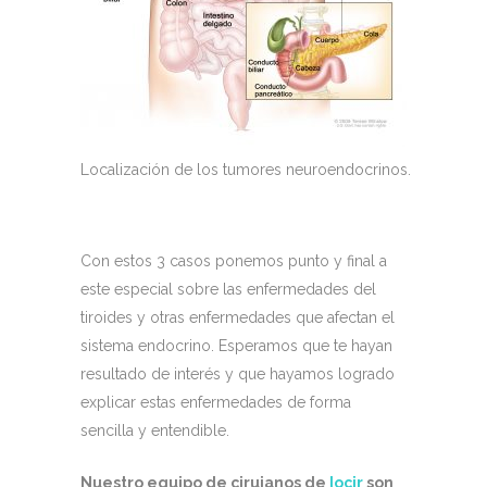
Localización de los tumores neuroendocrinos.
Con estos 3 casos ponemos punto y final a
este especial sobre las enfermedades del
tiroides y otras enfermedades que afectan el
sistema endocrino. Esperamos que te hayan
resultado de interés y que hayamos logrado
explicar estas enfermedades de forma
sencilla y entendible.
Nuestro equipo de cirujanos de
Iocir
son