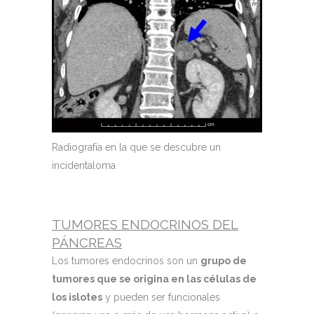
Radiografía en la que se descubre un
incidentaloma
TUMORES ENDOCRINOS DEL
PÁNCREAS
Los tumores endocrinos son un
grupo de
tumores que se origina en las células de
los islotes
y pueden ser funcionales