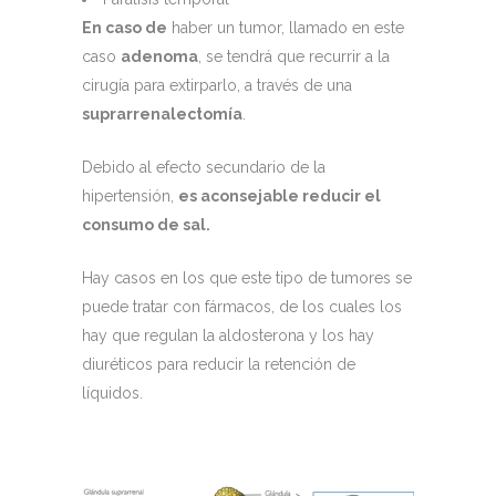
En caso de
haber un tumor, llamado en este
caso
adenoma
, se tendrá que recurrir a la
cirugía para extirparlo, a través de una
suprarrenalectomía
.
Debido al efecto secundario de la
hipertensión,
es aconsejable reducir el
consumo de sal.
Hay casos en los que este tipo de tumores se
puede tratar con fármacos, de los cuales los
hay que regulan la aldosterona y los hay
diuréticos para reducir la retención de
líquidos.