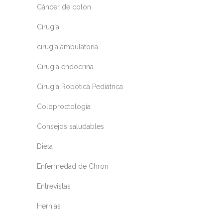
Cáncer de colon
Cirugía
cirugía ambulatoria
Cirugía endocrina
Cirugía Robótica Pediátrica
Coloproctología
Consejos saludables
Dieta
Enfermedad de Chron
Entrevistas
Hernias