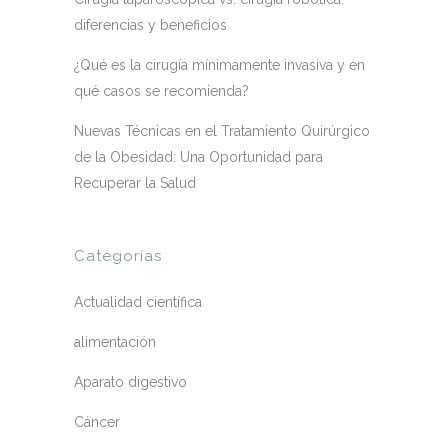
diferencias y beneficios
¿Qué es la cirugía mínimamente invasiva y en
qué casos se recomienda?
Nuevas Técnicas en el Tratamiento Quirúrgico
de la Obesidad: Una Oportunidad para
Recuperar la Salud
Categorías
Actualidad científica
alimentación
Aparato digestivo
Cáncer