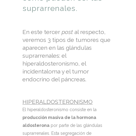
suprarrenales.
En este tercer
post
al respecto,
veremos 3 tipos de tumores que
aparecen en las glándulas
suprarrenales: el
hiperaldosteronismo, el
incidentaloma y el tumor
endocrino del páncreas.
HIPERALDOSTERONISMO
El hiperaldosteronismo consiste en la
producción masiva de la hormona
aldosterona
por parte de las glándulas
suprarrenales. Esta segregación de