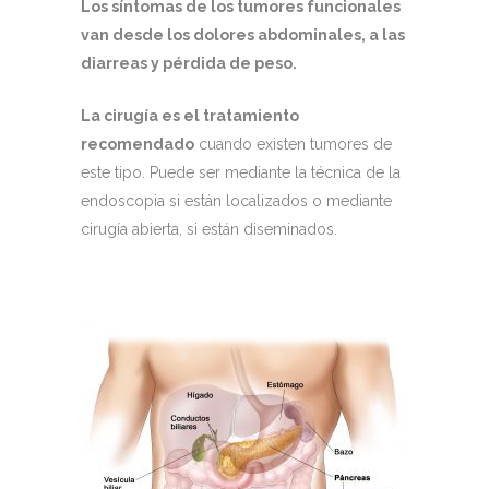
Los síntomas de los tumores funcionales
van desde los dolores abdominales, a las
diarreas y pérdida de peso.
La cirugía es el tratamiento
recomendado
cuando existen tumores de
este tipo. Puede ser mediante la técnica de la
endoscopia si están localizados o mediante
cirugía abierta, si están diseminados.