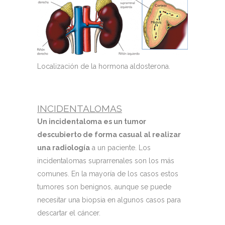
Localización de la hormona aldosterona.
INCIDENTALOMAS
Un incidentaloma es un tumor
descubierto de forma casual al realizar
una radiología
a un paciente. Los
incidentalomas suprarrenales son los más
comunes. En la mayoría de los casos estos
tumores son benignos, aunque se puede
necesitar una biopsia en algunos casos para
descartar el cáncer.