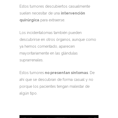
Estos tumores descubiertos casualmente
suelen necesitar de una
intervención
quirúrgica
para extraerse.
Los incidentalomas también pueden
descubrirse en otros órganos, aunque como
ya hemos comentado, aparecen
mayoritariamente en las glándulas
suprarrenales.
Estos tumores
no presentan síntomas
. De
ahí que se descubran de forma casual y no
porque los pacientes tengan malestar de
algún tipo.