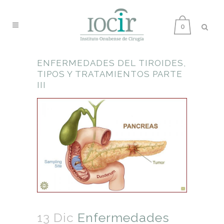
0
ENFERMEDADES DEL TIROIDES,
TIPOS Y TRATAMIENTOS PARTE
III
13 Dic
Enfermedades