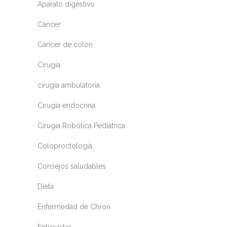
Aparato digestivo
Cáncer
Cáncer de colon
Cirugía
cirugía ambulatoria
Cirugía endocrina
Cirugía Robótica Pediátrica
Coloproctología
Consejos saludables
Dieta
Enfermedad de Chron