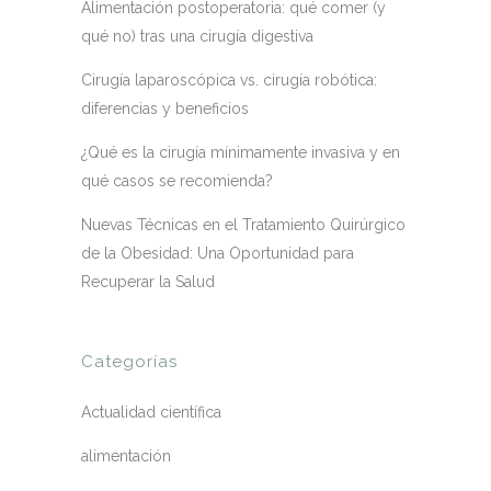
Alimentación postoperatoria: qué comer (y
qué no) tras una cirugía digestiva
Cirugía laparoscópica vs. cirugía robótica:
diferencias y beneficios
¿Qué es la cirugía mínimamente invasiva y en
qué casos se recomienda?
Nuevas Técnicas en el Tratamiento Quirúrgico
de la Obesidad: Una Oportunidad para
Recuperar la Salud
Categorías
Actualidad científica
alimentación