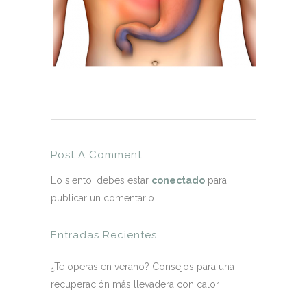
Post A Comment
Lo siento, debes estar
conectado
para
publicar un comentario.
Entradas Recientes
¿Te operas en verano? Consejos para una
recuperación más llevadera con calor