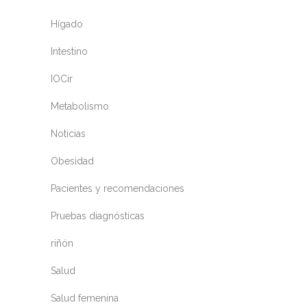
Hígado
Intestino
IOCir
Metabolismo
Noticias
Obesidad
Pacientes y recomendaciones
Pruebas diagnósticas
riñón
Salud
Salud femenina