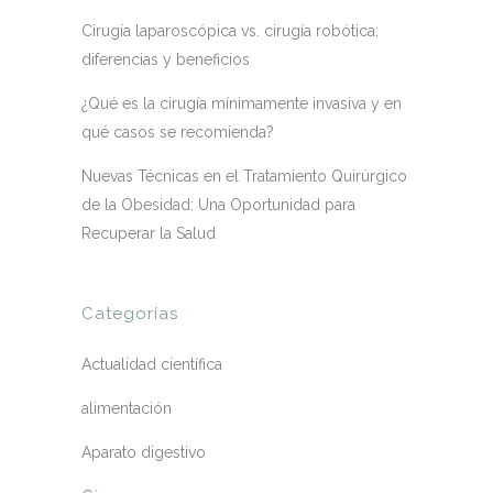
Cirugía laparoscópica vs. cirugía robótica:
diferencias y beneficios
¿Qué es la cirugía mínimamente invasiva y en
qué casos se recomienda?
Nuevas Técnicas en el Tratamiento Quirúrgico
de la Obesidad: Una Oportunidad para
Recuperar la Salud
Categorías
Actualidad científica
alimentación
Aparato digestivo