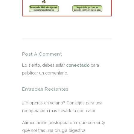
Post A Comment
Lo siento, debes estar
conectado
para
publicar un comentario.
Entradas Recientes
¿Te operas en verano? Consejos para una
recuperación más llevadera con calor
Alimentación postoperatoria: qué comer (y
qué no) tras una cirugía digestiva