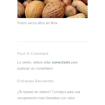
Frutos secos altos en fibra
Post A Comment
Lo siento, debes estar
conectado
para
publicar un comentario.
Entradas Recientes
¿Te operas en verano? Consejos para una
recuperación más llevadera con calor