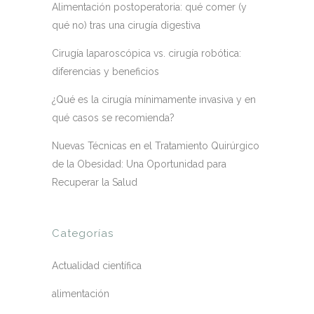
Alimentación postoperatoria: qué comer (y
qué no) tras una cirugía digestiva
Cirugía laparoscópica vs. cirugía robótica:
diferencias y beneficios
¿Qué es la cirugía mínimamente invasiva y en
qué casos se recomienda?
Nuevas Técnicas en el Tratamiento Quirúrgico
de la Obesidad: Una Oportunidad para
Recuperar la Salud
Categorías
Actualidad científica
alimentación