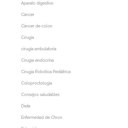
Aparato digestivo
Cáncer
Cáncer de colon
Cirugía
cirugía ambulatoria
Cirugía endocrina
Cirugía Robótica Pediátrica
Coloproctología
Consejos saludables
Dieta
Enfermedad de Chron