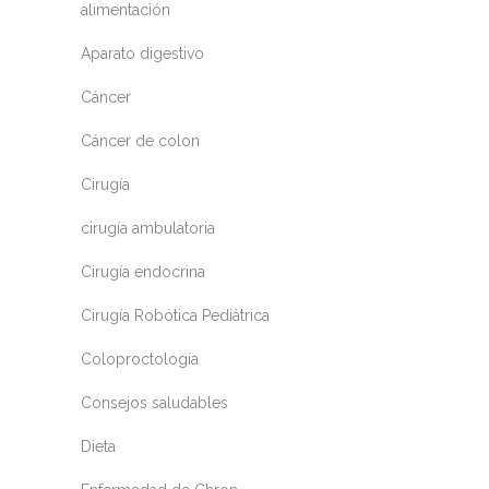
alimentación
Aparato digestivo
Cáncer
Cáncer de colon
Cirugía
cirugía ambulatoria
Cirugía endocrina
Cirugía Robótica Pediátrica
Coloproctología
Consejos saludables
Dieta