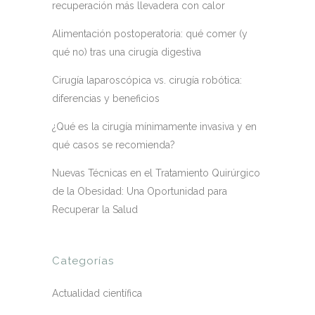
recuperación más llevadera con calor
Alimentación postoperatoria: qué comer (y
qué no) tras una cirugía digestiva
Cirugía laparoscópica vs. cirugía robótica:
diferencias y beneficios
¿Qué es la cirugía mínimamente invasiva y en
qué casos se recomienda?
Nuevas Técnicas en el Tratamiento Quirúrgico
de la Obesidad: Una Oportunidad para
Recuperar la Salud
Categorías
Actualidad científica