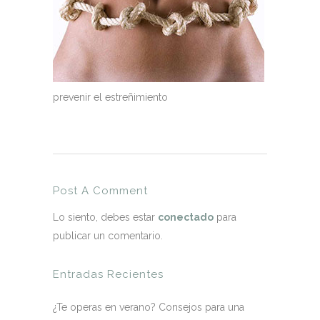
prevenir el estreñimiento
Post A Comment
Lo siento, debes estar
conectado
para
publicar un comentario.
Entradas Recientes
¿Te operas en verano? Consejos para una