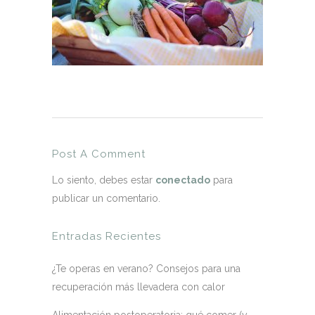
Post A Comment
Lo siento, debes estar
conectado
para
publicar un comentario.
Entradas Recientes
¿Te operas en verano? Consejos para una
recuperación más llevadera con calor