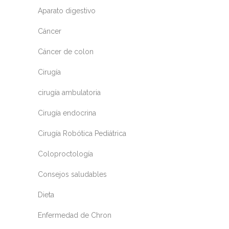
Aparato digestivo
Cáncer
Cáncer de colon
Cirugía
cirugía ambulatoria
Cirugía endocrina
Cirugía Robótica Pediátrica
Coloproctología
Consejos saludables
Dieta
Enfermedad de Chron