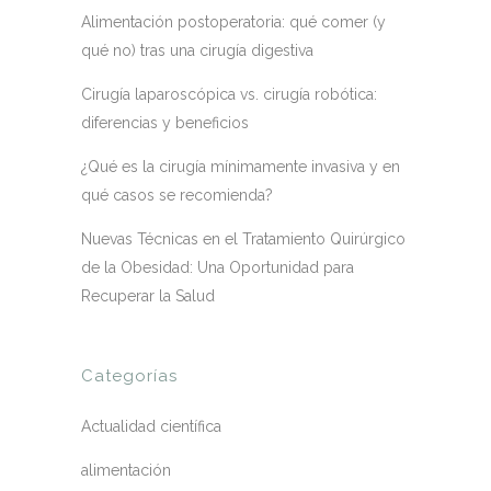
Alimentación postoperatoria: qué comer (y
qué no) tras una cirugía digestiva
Cirugía laparoscópica vs. cirugía robótica:
diferencias y beneficios
¿Qué es la cirugía mínimamente invasiva y en
qué casos se recomienda?
Nuevas Técnicas en el Tratamiento Quirúrgico
de la Obesidad: Una Oportunidad para
Recuperar la Salud
Categorías
Actualidad científica
alimentación