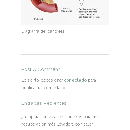
Diagrama del pancreas
Post A Comment
Lo siento, debes estar
conectado
para
publicar un comentario.
Entradas Recientes
¿Te operas en verano? Consejos para una
recuperación más llevadera con calor