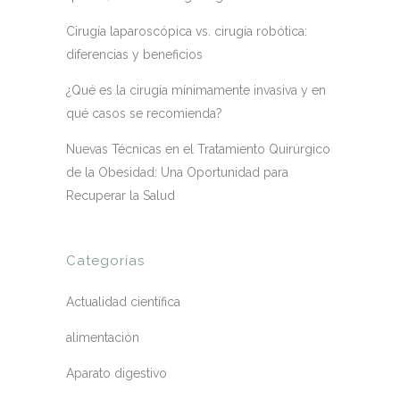
Cirugía laparoscópica vs. cirugía robótica:
diferencias y beneficios
¿Qué es la cirugía mínimamente invasiva y en
qué casos se recomienda?
Nuevas Técnicas en el Tratamiento Quirúrgico
de la Obesidad: Una Oportunidad para
Recuperar la Salud
Categorías
Actualidad científica
alimentación
Aparato digestivo