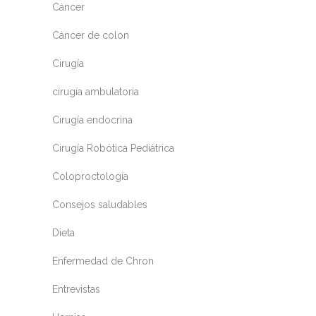
Cáncer
Cáncer de colon
Cirugía
cirugía ambulatoria
Cirugía endocrina
Cirugía Robótica Pediátrica
Coloproctología
Consejos saludables
Dieta
Enfermedad de Chron
Entrevistas