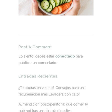
Post A Comment
Lo siento, debes estar
conectado
para
publicar un comentario.
Entradas Recientes
¿Te operas en verano? Consejos para una
recuperación más llevadera con calor
Alimentación postoperatoria: qué comer (y
qué no) tras una cirugía digestiva