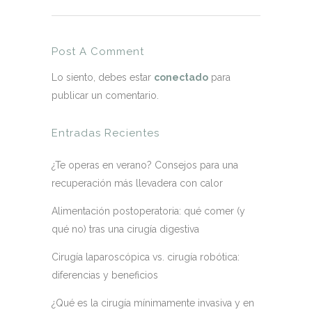
Post A Comment
Lo siento, debes estar
conectado
para
publicar un comentario.
Entradas Recientes
¿Te operas en verano? Consejos para una
recuperación más llevadera con calor
Alimentación postoperatoria: qué comer (y
qué no) tras una cirugía digestiva
Cirugía laparoscópica vs. cirugía robótica:
diferencias y beneficios
¿Qué es la cirugía mínimamente invasiva y en