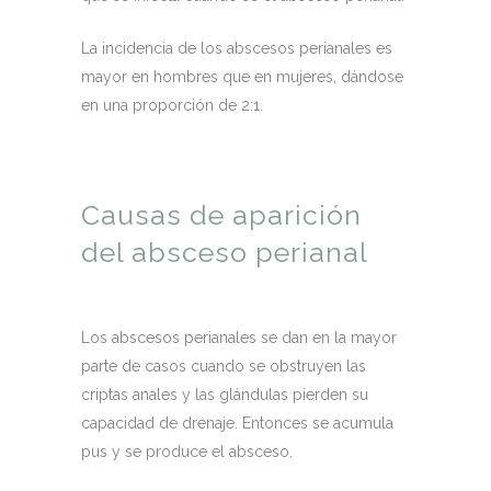
La incidencia de los abscesos perianales es
mayor en hombres que en mujeres, dándose
en una proporción de 2:1.
Causas de aparición
del absceso perianal
Los abscesos perianales se dan en la mayor
parte de casos cuando se obstruyen las
criptas anales y las glándulas pierden su
capacidad de drenaje. Entonces se acumula
pus y se produce el absceso.