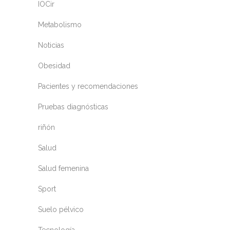
IOCir
Metabolismo
Noticias
Obesidad
Pacientes y recomendaciones
Pruebas diagnósticas
riñón
Salud
Salud femenina
Sport
Suelo pélvico