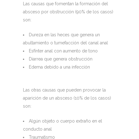
Las causas que fomentan la formación del
absceso por obstrucción (90% de los casos)
son:
Dureza en las heces que genera un
abultamiento o tumefacción del canal anal
Esfínter anal con aumento de tono
Diarrea que genera obstrucción
Edema debido a una infección
Las otras causas que pueden provocar la
aparición de un absceso (10% de los casos)
son:
Algún objeto o cuerpo extraño en el
conducto anal
Traumatismo