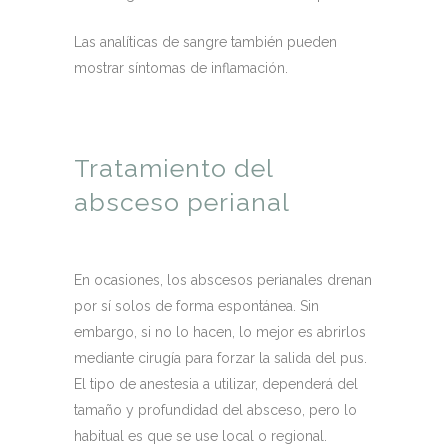
Las analíticas de sangre también pueden
mostrar síntomas de inflamación.
Tratamiento del
absceso perianal
En ocasiones, los abscesos perianales drenan
por sí solos de forma espontánea. Sin
embargo, si no lo hacen, lo mejor es abrirlos
mediante cirugía para forzar la salida del pus.
El tipo de anestesia a utilizar, dependerá del
tamaño y profundidad del absceso, pero lo
habitual es que se use local o regional.