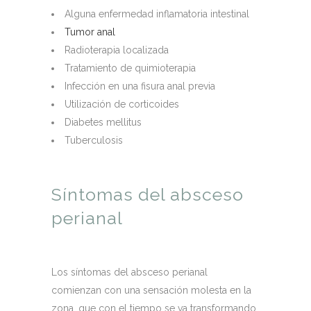
Alguna enfermedad inflamatoria intestinal
Tumor anal
Radioterapia localizada
Tratamiento de quimioterapia
Infección en una fisura anal previa
Utilización de corticoides
Diabetes mellitus
Tuberculosis
Síntomas del absceso
perianal
Los síntomas del absceso perianal
comienzan con una sensación molesta en la
zona, que con el tiempo se va transformando