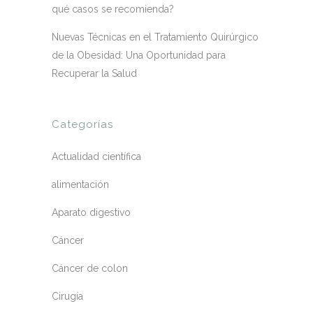
qué casos se recomienda?
Nuevas Técnicas en el Tratamiento Quirúrgico
de la Obesidad: Una Oportunidad para
Recuperar la Salud
Categorías
Actualidad científica
alimentación
Aparato digestivo
Cáncer
Cáncer de colon
Cirugía