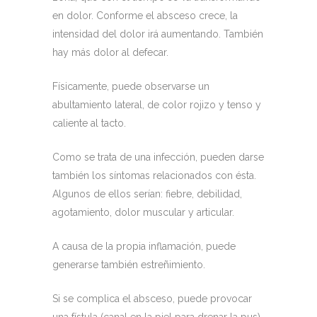
en dolor. Conforme el absceso crece, la
intensidad del dolor irá aumentando. También
hay más dolor al defecar.
Físicamente, puede observarse un
abultamiento lateral, de color rojizo y tenso y
caliente al tacto.
Como se trata de una infección, pueden darse
también los síntomas relacionados con ésta.
Algunos de ellos serían: fiebre, debilidad,
agotamiento, dolor muscular y articular.
A causa de la propia inflamación, puede
generarse también estreñimiento.
Si se complica el absceso, puede provocar