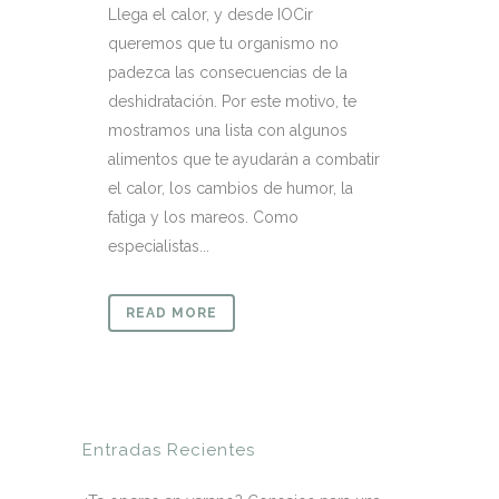
Llega el calor, y desde IOCir
queremos que tu organismo no
padezca las consecuencias de la
deshidratación. Por este motivo, te
mostramos una lista con algunos
alimentos que te ayudarán a combatir
el calor, los cambios de humor, la
fatiga y los mareos. Como
especialistas...
READ MORE
Entradas Recientes