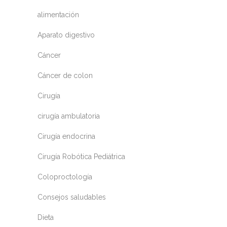
alimentación
Aparato digestivo
Cáncer
Cáncer de colon
Cirugía
cirugía ambulatoria
Cirugía endocrina
Cirugía Robótica Pediátrica
Coloproctología
Consejos saludables
Dieta