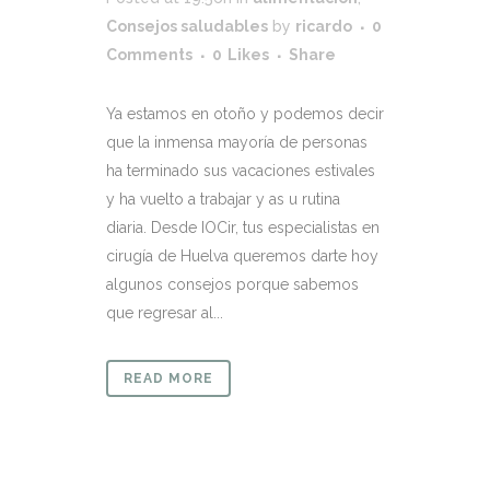
Consejos saludables
by
ricardo
0
Comments
0
Likes
Share
Ya estamos en otoño y podemos decir
que la inmensa mayoría de personas
ha terminado sus vacaciones estivales
y ha vuelto a trabajar y as u rutina
diaria. Desde IOCir, tus especialistas en
cirugía de Huelva queremos darte hoy
algunos consejos porque sabemos
que regresar al...
READ MORE