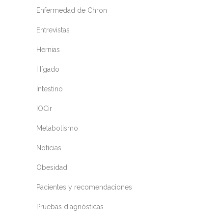
Enfermedad de Chron
Entrevistas
Hernias
Hígado
Intestino
IOCir
Metabolismo
Noticias
Obesidad
Pacientes y recomendaciones
Pruebas diagnósticas