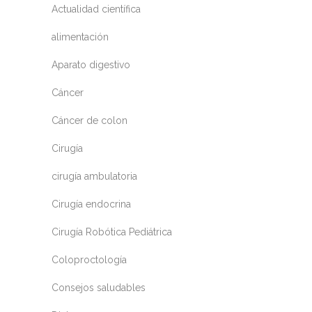
Actualidad científica
alimentación
Aparato digestivo
Cáncer
Cáncer de colon
Cirugía
cirugía ambulatoria
Cirugía endocrina
Cirugía Robótica Pediátrica
Coloproctología
Consejos saludables