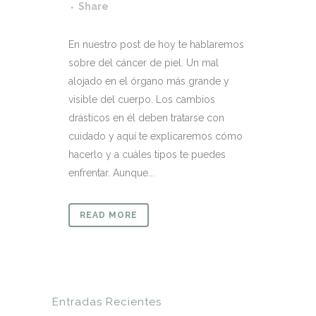
Share
En nuestro post de hoy te hablaremos
sobre del cáncer de piel. Un mal
alojado en el órgano más grande y
visible del cuerpo. Los cambios
drásticos en él deben tratarse con
cuidado y aquí te explicaremos cómo
hacerlo y a cuáles tipos te puedes
enfrentar. Aunque...
READ MORE
Entradas Recientes