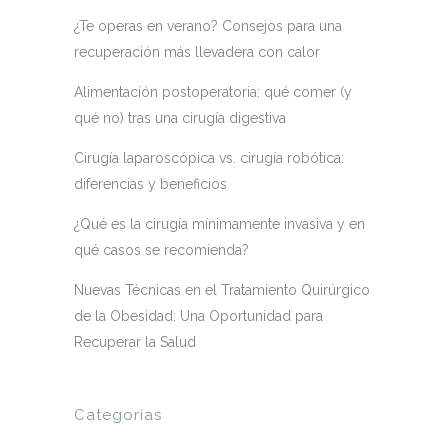
¿Te operas en verano? Consejos para una
recuperación más llevadera con calor
Alimentación postoperatoria: qué comer (y
qué no) tras una cirugía digestiva
Cirugía laparoscópica vs. cirugía robótica:
diferencias y beneficios
¿Qué es la cirugía mínimamente invasiva y en
qué casos se recomienda?
Nuevas Técnicas en el Tratamiento Quirúrgico
de la Obesidad: Una Oportunidad para
Recuperar la Salud
Categorías