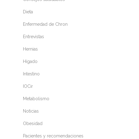
Dieta
Enfermedad de Chron
Entrevistas
Hernias
Hígado
Intestino
IOCir
Metabolismo
Noticias
Obesidad
Pacientes y recomendaciones