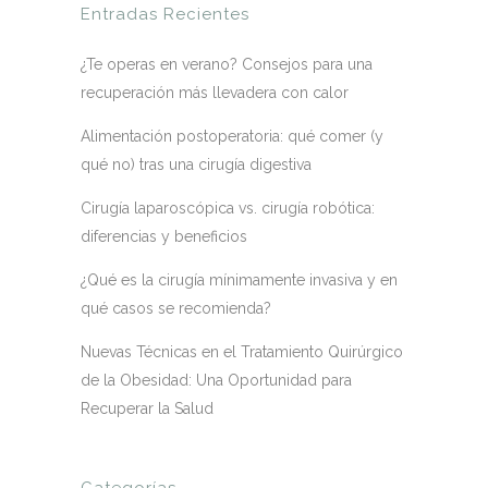
Entradas Recientes
¿Te operas en verano? Consejos para una
recuperación más llevadera con calor
Alimentación postoperatoria: qué comer (y
qué no) tras una cirugía digestiva
Cirugía laparoscópica vs. cirugía robótica:
diferencias y beneficios
¿Qué es la cirugía mínimamente invasiva y en
qué casos se recomienda?
Nuevas Técnicas en el Tratamiento Quirúrgico
de la Obesidad: Una Oportunidad para
Recuperar la Salud
Categorías