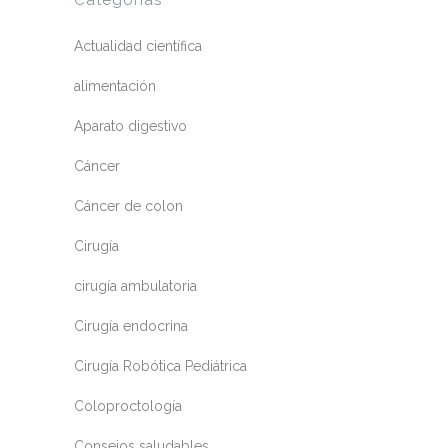
Actualidad científica
alimentación
Aparato digestivo
Cáncer
Cáncer de colon
Cirugía
cirugía ambulatoria
Cirugía endocrina
Cirugía Robótica Pediátrica
Coloproctología
Consejos saludables