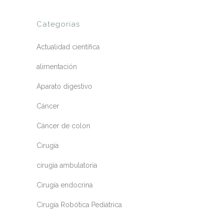
Categorías
Actualidad científica
alimentación
Aparato digestivo
Cáncer
Cáncer de colon
Cirugía
cirugía ambulatoria
Cirugía endocrina
Cirugía Robótica Pediátrica