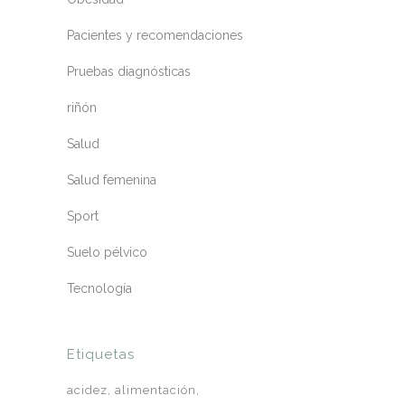
Pacientes y recomendaciones
Pruebas diagnósticas
riñón
Salud
Salud femenina
Sport
Suelo pélvico
Tecnología
Etiquetas
acidez
alimentación