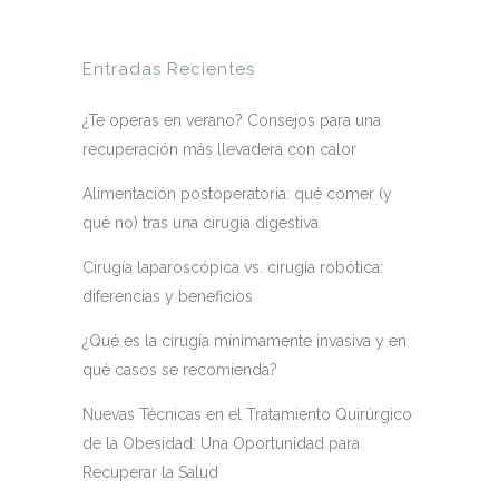
Entradas Recientes
¿Te operas en verano? Consejos para una
recuperación más llevadera con calor
Alimentación postoperatoria: qué comer (y
qué no) tras una cirugía digestiva
Cirugía laparoscópica vs. cirugía robótica:
diferencias y beneficios
¿Qué es la cirugía mínimamente invasiva y en
qué casos se recomienda?
Nuevas Técnicas en el Tratamiento Quirúrgico
de la Obesidad: Una Oportunidad para
Recuperar la Salud