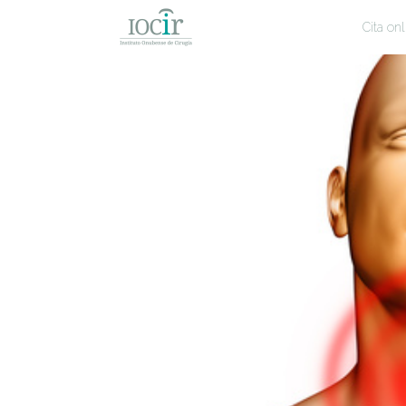
Cita onl