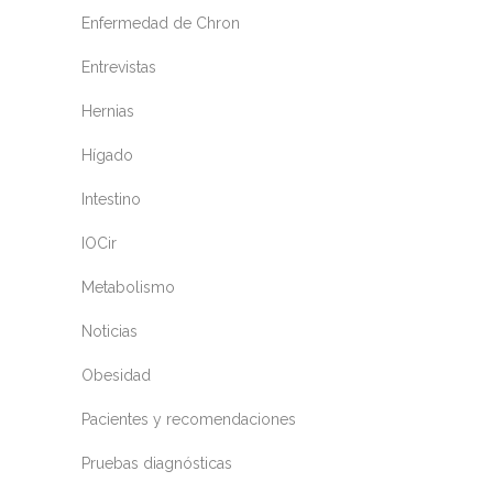
Enfermedad de Chron
Entrevistas
Hernias
Hígado
Intestino
IOCir
Metabolismo
Noticias
Obesidad
Pacientes y recomendaciones
Pruebas diagnósticas