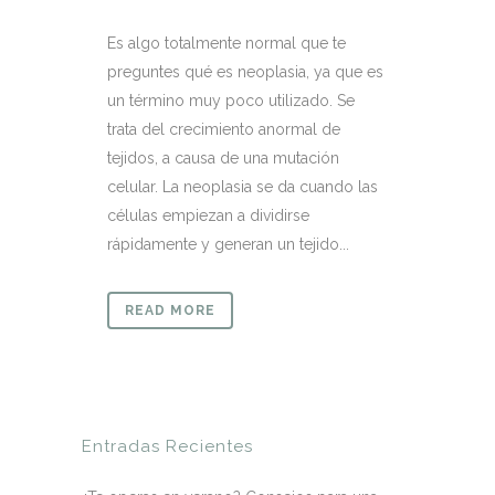
Es algo totalmente normal que te
preguntes qué es neoplasia, ya que es
un término muy poco utilizado. Se
trata del crecimiento anormal de
tejidos, a causa de una mutación
celular. La neoplasia se da cuando las
células empiezan a dividirse
rápidamente y generan un tejido...
READ MORE
Entradas Recientes