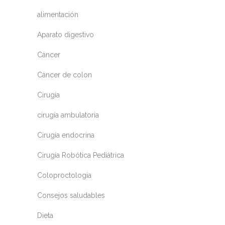
alimentación
Aparato digestivo
Cáncer
Cáncer de colon
Cirugía
cirugía ambulatoria
Cirugía endocrina
Cirugía Robótica Pediátrica
Coloproctología
Consejos saludables
Dieta