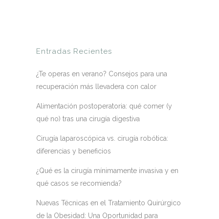
Entradas Recientes
¿Te operas en verano? Consejos para una
recuperación más llevadera con calor
Alimentación postoperatoria: qué comer (y
qué no) tras una cirugía digestiva
Cirugía laparoscópica vs. cirugía robótica:
diferencias y beneficios
¿Qué es la cirugía mínimamente invasiva y en
qué casos se recomienda?
Nuevas Técnicas en el Tratamiento Quirúrgico
de la Obesidad: Una Oportunidad para