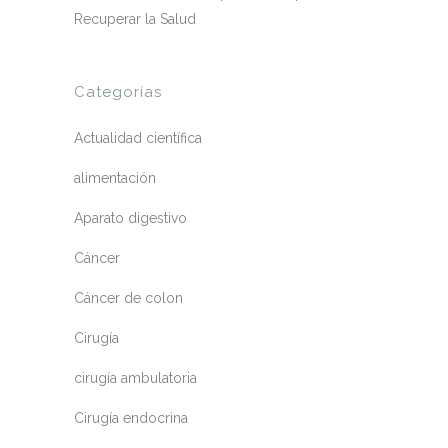
Recuperar la Salud
Categorías
Actualidad científica
alimentación
Aparato digestivo
Cáncer
Cáncer de colon
Cirugía
cirugía ambulatoria
Cirugía endocrina