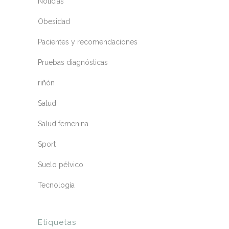
Noticias
Obesidad
Pacientes y recomendaciones
Pruebas diagnósticas
riñón
Salud
Salud femenina
Sport
Suelo pélvico
Tecnología
Etiquetas