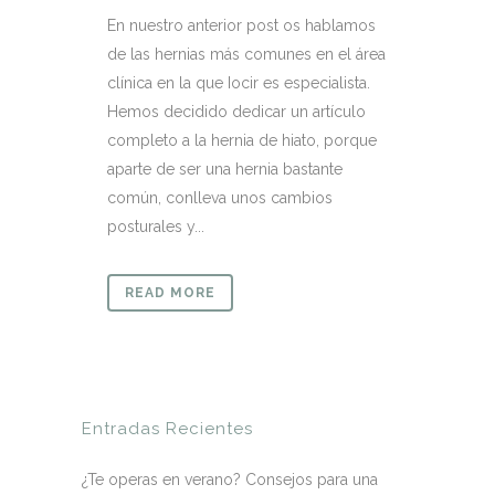
En nuestro anterior post os hablamos
de las hernias más comunes en el área
clínica en la que Iocir es especialista.
Hemos decidido dedicar un artículo
completo a la hernia de hiato, porque
aparte de ser una hernia bastante
común, conlleva unos cambios
posturales y...
READ MORE
Entradas Recientes
¿Te operas en verano? Consejos para una