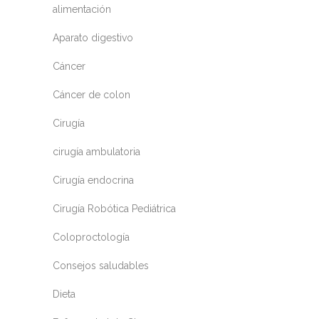
alimentación
Aparato digestivo
Cáncer
Cáncer de colon
Cirugía
cirugía ambulatoria
Cirugía endocrina
Cirugía Robótica Pediátrica
Coloproctología
Consejos saludables
Dieta