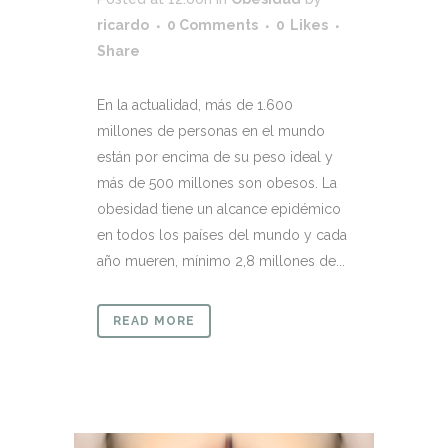
ricardo
0 Comments
0
Likes
Share
En la actualidad, más de 1.600
millones de personas en el mundo
están por encima de su peso ideal y
más de 500 millones son obesos. La
obesidad tiene un alcance epidémico
en todos los países del mundo y cada
año mueren, mínimo 2,8 millones de...
READ MORE