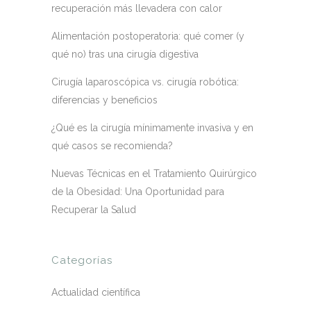
recuperación más llevadera con calor
Alimentación postoperatoria: qué comer (y
qué no) tras una cirugía digestiva
Cirugía laparoscópica vs. cirugía robótica:
diferencias y beneficios
¿Qué es la cirugía mínimamente invasiva y en
qué casos se recomienda?
Nuevas Técnicas en el Tratamiento Quirúrgico
de la Obesidad: Una Oportunidad para
Recuperar la Salud
Categorías
Actualidad científica