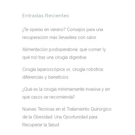
Entradas Recientes
¿Te operas en verano? Consejos para una
recuperación más llevadera con calor
Alimentación postoperatoria: qué comer (y
qué no) tras una cirugía digestiva
Cirugía laparoscópica vs. cirugía robótica:
diferencias y beneficios
¿Qué es la cirugía mínimamente invasiva y en
qué casos se recomienda?
Nuevas Técnicas en el Tratamiento Quirúrgico
de la Obesidad: Una Oportunidad para
Recuperar la Salud