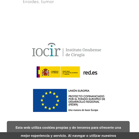
tiroides
tumor
Esta web utiliza cookies propias y de terceros para ofrecerte una
mejor experiencia y servicio. Al navegar o utilizar nuestros
© IOCir Instituto Onubense de Cirugía, 2017