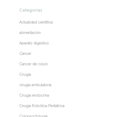
Categorías
Actualidad científica
alimentación
Aparato digestivo
Cáncer
Cáncer de colon
Cirugía
cirugía ambulatoria
Cirugía endocrina
Cirugía Robótica Pediátrica
Coloproctología