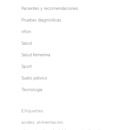
Pacientes y recomendaciones
Pruebas diagnósticas
riñón
Salud
Salud femenina
Sport
Suelo pélvico
Tecnología
Etiquetas
acidez
alimentación