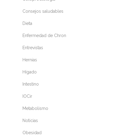
Consejos saludables
Dieta
Enfermedad de Chron
Entrevistas
Hernias
Hígado
Intestino
IOCir
Metabolismo
Noticias
Obesidad