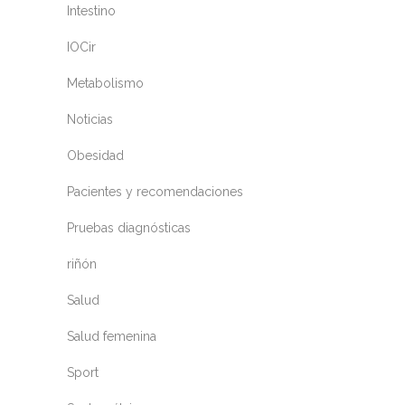
Intestino
IOCir
Metabolismo
Noticias
Obesidad
Pacientes y recomendaciones
Pruebas diagnósticas
riñón
Salud
Salud femenina
Sport