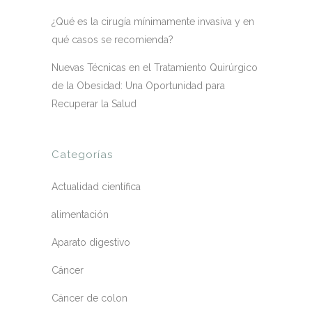
¿Qué es la cirugía mínimamente invasiva y en
qué casos se recomienda?
Nuevas Técnicas en el Tratamiento Quirúrgico
de la Obesidad: Una Oportunidad para
Recuperar la Salud
Categorías
Actualidad científica
alimentación
Aparato digestivo
Cáncer
Cáncer de colon