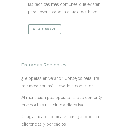
las técnicas más comunes que existen
para llevar a cabo la cirugía del bazo...
READ MORE
Entradas Recientes
¿Te operas en verano? Consejos para una
recuperación más llevadera con calor
Alimentación postoperatoria: qué comer (y
qué no) tras una cirugía digestiva
Cirugía laparoscópica vs. cirugía robótica:
diferencias y beneficios