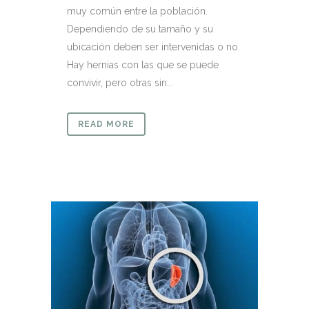
muy común entre la población.
Dependiendo de su tamaño y su
ubicación deben ser intervenidas o no.
Hay hernias con las que se puede
convivir, pero otras sin...
READ MORE