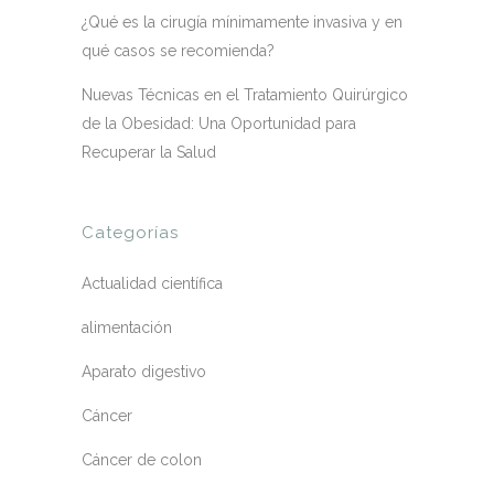
¿Qué es la cirugía mínimamente invasiva y en
qué casos se recomienda?
Nuevas Técnicas en el Tratamiento Quirúrgico
de la Obesidad: Una Oportunidad para
Recuperar la Salud
Categorías
Actualidad científica
alimentación
Aparato digestivo
Cáncer
Cáncer de colon