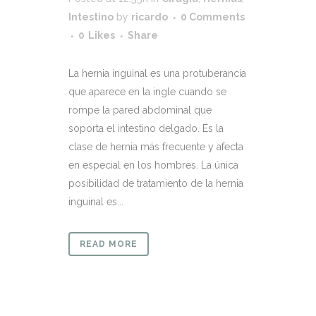
Intestino
by
ricardo
0 Comments
0
Likes
Share
La hernia inguinal es una protuberancia
que aparece en la ingle cuando se
rompe la pared abdominal que
soporta el intestino delgado. Es la
clase de hernia más frecuente y afecta
en especial en los hombres. La única
posibilidad de tratamiento de la hernia
inguinal es...
READ MORE