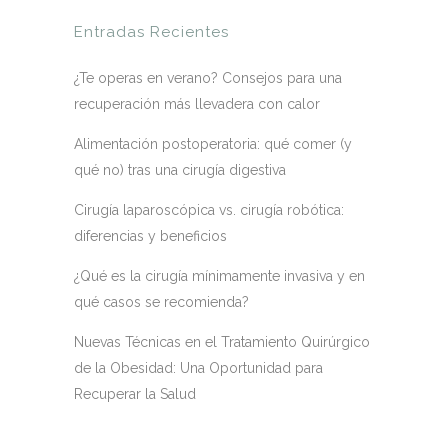
Entradas Recientes
¿Te operas en verano? Consejos para una
recuperación más llevadera con calor
Alimentación postoperatoria: qué comer (y
qué no) tras una cirugía digestiva
Cirugía laparoscópica vs. cirugía robótica:
diferencias y beneficios
¿Qué es la cirugía mínimamente invasiva y en
qué casos se recomienda?
Nuevas Técnicas en el Tratamiento Quirúrgico
de la Obesidad: Una Oportunidad para
Recuperar la Salud