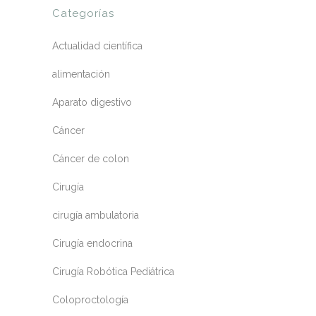
Categorías
Actualidad científica
alimentación
Aparato digestivo
Cáncer
Cáncer de colon
Cirugía
cirugía ambulatoria
Cirugía endocrina
Cirugía Robótica Pediátrica
Coloproctología