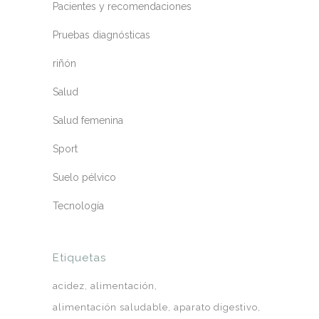
Pacientes y recomendaciones
Pruebas diagnósticas
riñón
Salud
Salud femenina
Sport
Suelo pélvico
Tecnología
Etiquetas
acidez
alimentación
alimentación saludable
aparato digestivo