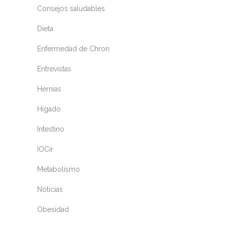
Consejos saludables
Dieta
Enfermedad de Chron
Entrevistas
Hernias
Hígado
Intestino
IOCir
Metabolismo
Noticias
Obesidad