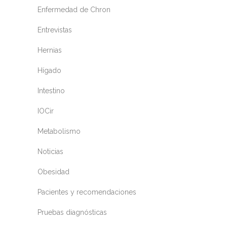
Enfermedad de Chron
Entrevistas
Hernias
Hígado
Intestino
IOCir
Metabolismo
Noticias
Obesidad
Pacientes y recomendaciones
Pruebas diagnósticas