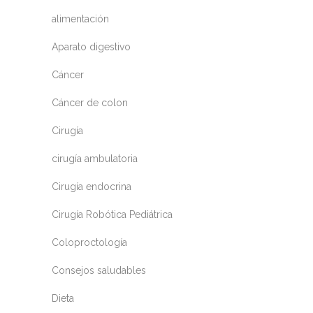
alimentación
Aparato digestivo
Cáncer
Cáncer de colon
Cirugía
cirugía ambulatoria
Cirugía endocrina
Cirugía Robótica Pediátrica
Coloproctología
Consejos saludables
Dieta