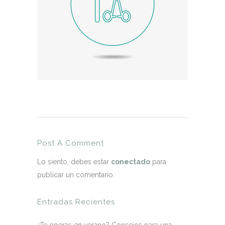
Post A Comment
Lo siento, debes estar
conectado
para
publicar un comentario.
Entradas Recientes