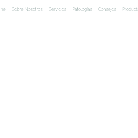
ine
Sobre Nosotros
Servicios
Patologías
Consejos
Product