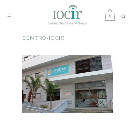
0
CENTRO-IOCIR